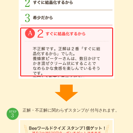
正解・不正解に関わらずスタンプが 付与されます。