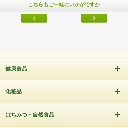
こちらもご一緒にいかがですか
健康食品
化粧品
はちみつ・自然食品