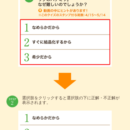
選択肢をクリックすると選択肢の下に正解・不正解が
表示されます。