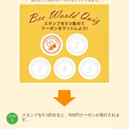
スタンプを5つ貯めると、500円クーポンが発行されま
す。