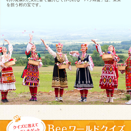
を担う村の宝です。