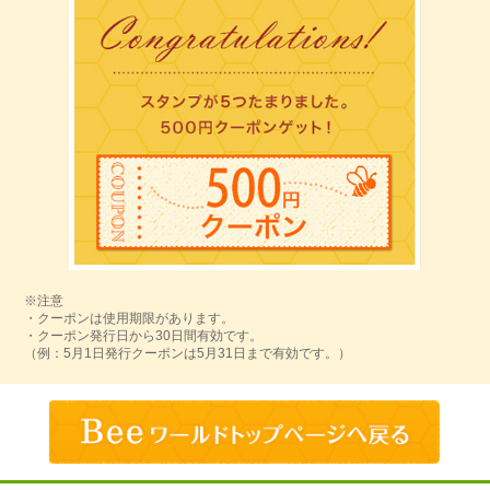
※注意
・クーポンは使用期限があります。
・クーポン発行日から30日間有効です。
（例：5月1日発行クーポンは5月31日まで有効です。）