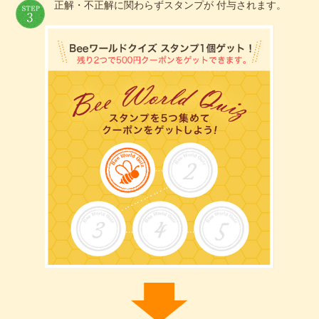
正解・不正解に関わらずスタンプが 付与されます。