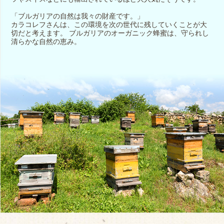
「ブルガリアの自然は我々の財産です。」
カラコレフさんは、この環境を次の世代に残していくことが大
切だと考えます。 ブルガリアのオーガニック蜂蜜は、守られし
清らかな自然の恵み。