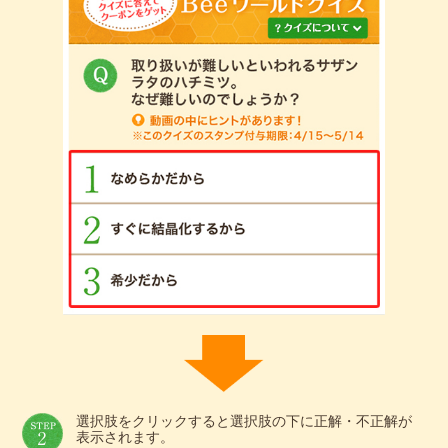
選択肢をクリックすると選択肢の下に正解・不正解が
表示されます。