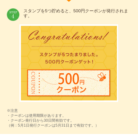
スタンプを5つ貯めると、500円クーポンが発行されま
す。
※注意
・クーポンは使用期限があります。
・クーポン発行日から30日間有効です。
（例：5月1日発行クーポンは5月31日まで有効です。）