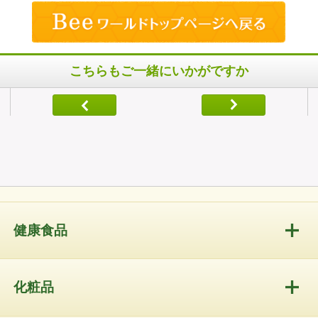
こちらもご一緒にいかがですか
健康食品
化粧品