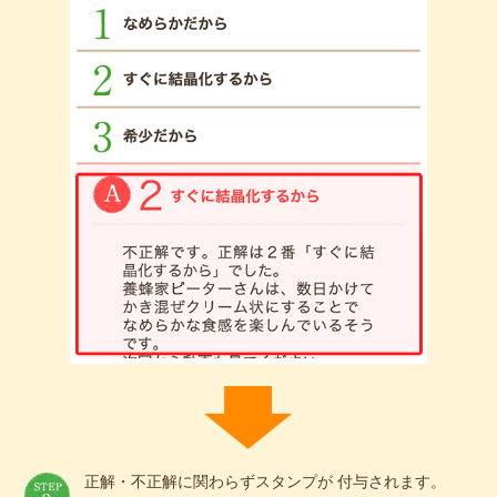
正解・不正解に関わらずスタンプが 付与されます。