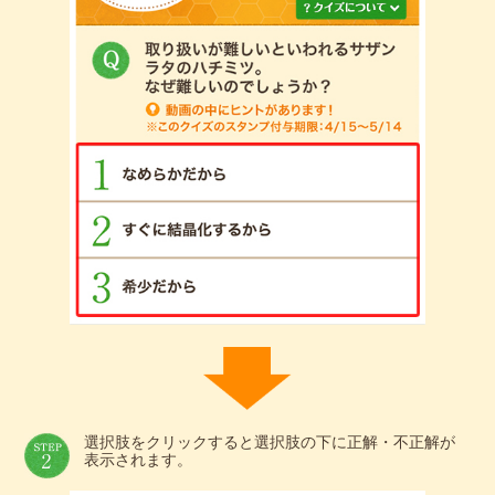
選択肢をクリックすると選択肢の下に正解・不正解が
表示されます。