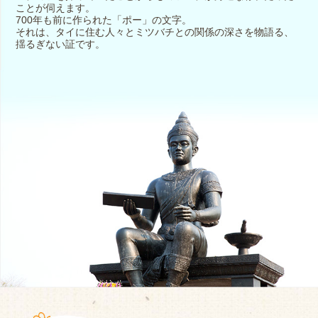
ことが伺えます。
700年も前に作られた「ポー」の文字。
それは、タイに住む人々とミツバチとの関係の深さを物語る、
揺るぎない証です。