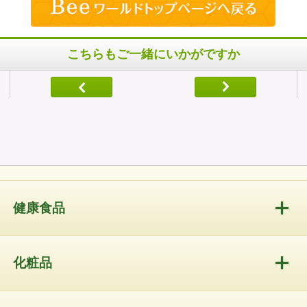
こちらもご一緒にいかがですか
健康食品
化粧品