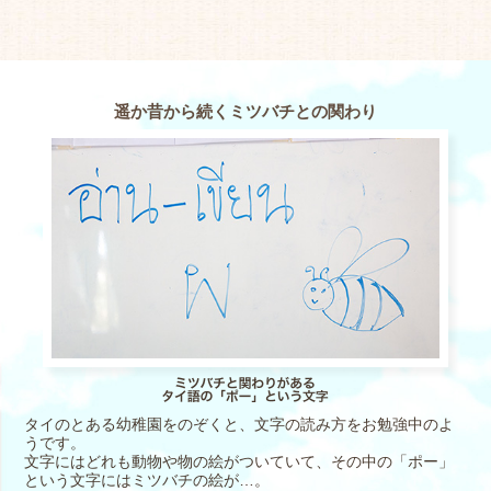
遥か昔から続くミツバチとの関わり
タイのとある幼稚園をのぞくと、文字の読み方をお勉強中のよ
うです。
文字にはどれも動物や物の絵がついていて、その中の「ポー」
という文字にはミツバチの絵が…。