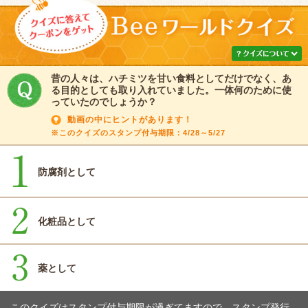
昔の人々は、ハチミツを甘い食料としてだけでなく、あ
る目的としても取り入れていました。一体何のために使
っていたのでしょうか？
動画の中にヒントがあります！
※このクイズのスタンプ付与期限：4/28～5/27
防腐剤として
化粧品として
薬として
このクイズはスタンプ付与期限が過ぎてますので、スタンプ発行