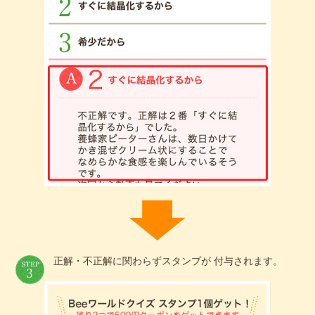
正解・不正解に関わらずスタンプが 付与されます。