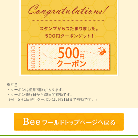
※注意
・クーポンは使用期限があります。
・クーポン発行日から30日間有効です。
（例：5月1日発行クーポンは5月31日まで有効です。）