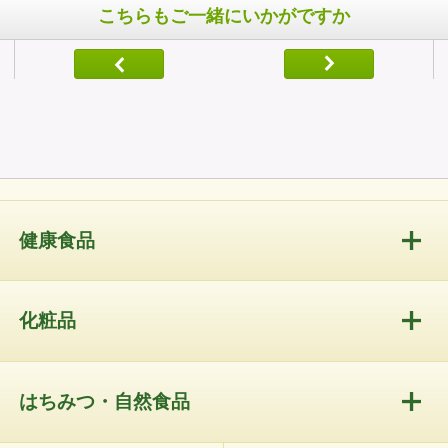
こちらもご一緒にいかがですか
健康食品
化粧品
はちみつ・自然食品