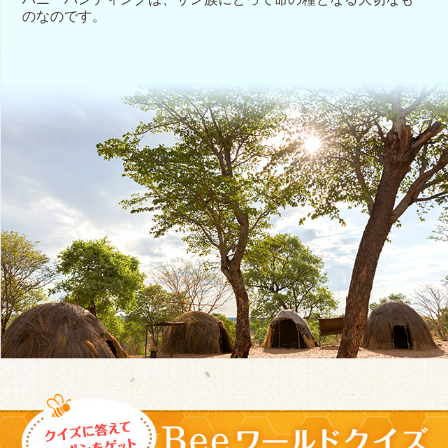
のなのです。