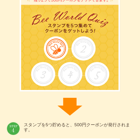
スタンプを5つ貯めると、500円クーポンが発行されま
す。