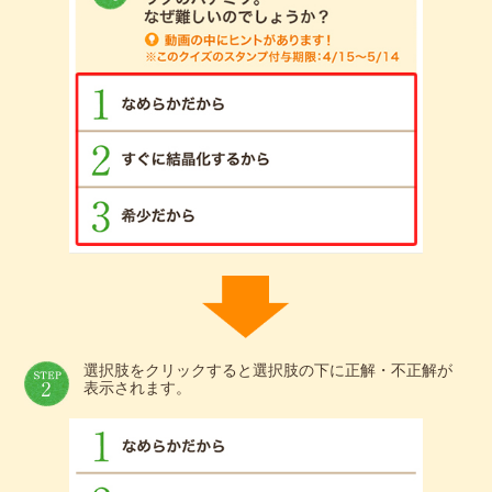
選択肢をクリックすると選択肢の下に正解・不正解が
表示されます。