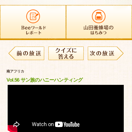
南アフリカ
Vol.56 サン族のハニーハンティング