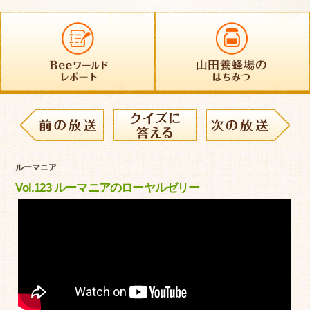
ルーマニア
Vol.123 ルーマニアのローヤルゼリー