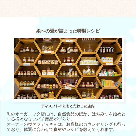
娘への愛が詰まった特製レシピ
町のオーガニック店には、自然食品のほか、はちみつを始めと
する様々なミツバチ産品がずらり。
オーナーのヴァラディさんは、お客様のカウンセリングも行っ
ており、体調に合わせて食材やレシピを教えてくれます。