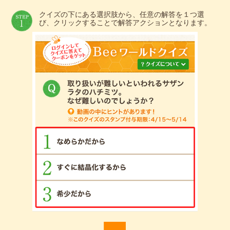
クイズの下にある選択肢から、任意の解答を１つ選
び、クリックすることで解答アクションとなります。