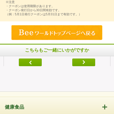
※注意
・クーポンは使用期限があります。
・クーポン発行日から30日間有効です。
（例：5月1日発行クーポンは5月31日まで有効です。）
こちらもご一緒にいかがですか
健康食品