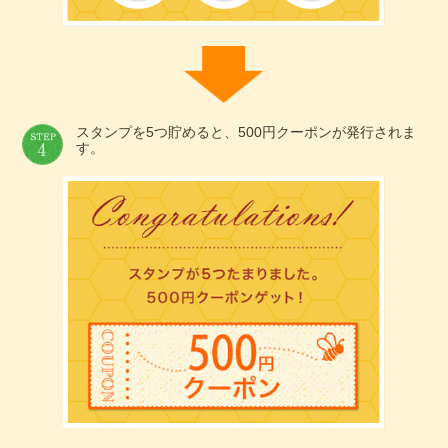
スタンプを5つ貯めると、500円クーポンが発行されま
す。