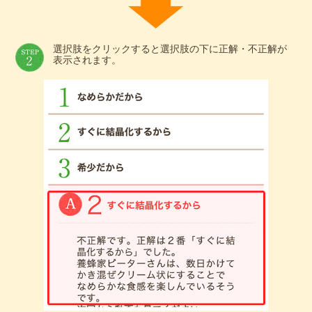
選択肢をクリックすると選択肢の下に正解・不正解が
表示されます。