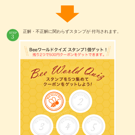
正解・不正解に関わらずスタンプが 付与されます。