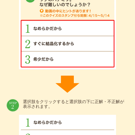
選択肢をクリックすると選択肢の下に正解・不正解が
表示されます。