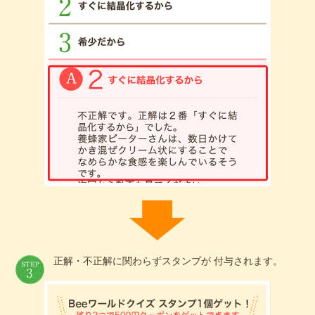
正解・不正解に関わらずスタンプが 付与されます。