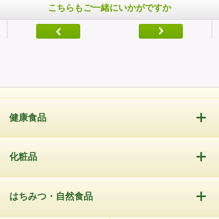
こちらもご一緒にいかがですか
健康食品
化粧品
はちみつ・自然食品