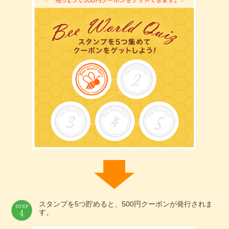
スタンプを5つ貯めると、500円クーポンが発行されま
す。