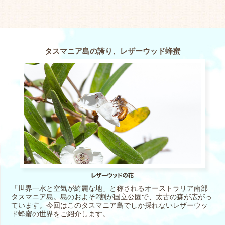
タスマニア島の誇り、レザーウッド蜂蜜
「世界一水と空気が綺麗な地」と称されるオーストラリア南部
タスマニア島。島のおよそ2割が国立公園で、太古の森が広がっ
ています。今回はこのタスマニア島でしか採れないレザーウッ
ド蜂蜜の世界をご紹介します。