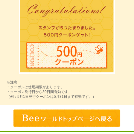
※注意
・クーポンは使用期限があります。
・クーポン発行日から30日間有効です。
（例：5月1日発行クーポンは5月31日まで有効です。）