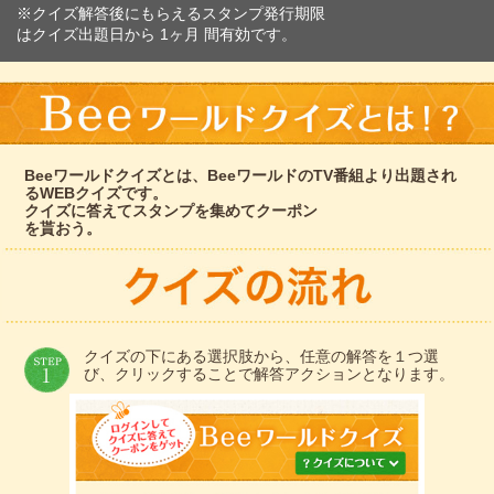
※クイズ解答後にもらえるスタンプ発行期限
はクイズ出題日から 1ヶ月 間有効です。
Beeワールドクイズとは、BeeワールドのTV番組より出題され
るWEBクイズです。
クイズに答えてスタンプを集めてクーポン
を貰おう。
クイズの下にある選択肢から、任意の解答を１つ選
び、クリックすることで解答アクションとなります。