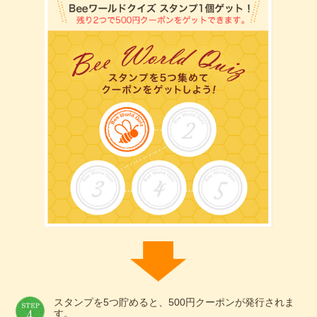
スタンプを5つ貯めると、500円クーポンが発行されま
す。