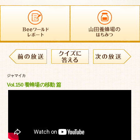
ジャマイカ
Vol.150 養蜂場の移動 篇