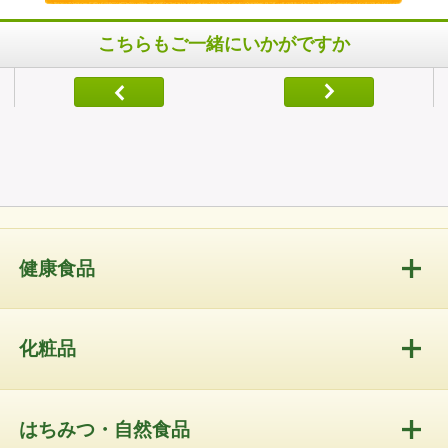
こちらもご一緒にいかがですか
健康食品
化粧品
はちみつ・自然食品