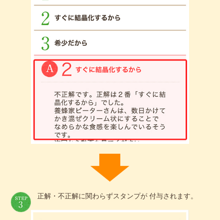
正解・不正解に関わらずスタンプが 付与されます。