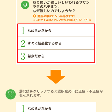
選択肢をクリックすると選択肢の下に正解・不正解が
表示されます。