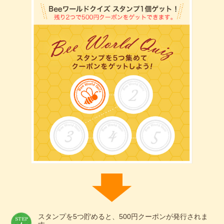
スタンプを5つ貯めると、500円クーポンが発行されま