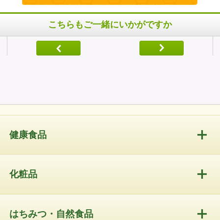
こちらもご一緒にいかがですか
健康食品
化粧品
はちみつ・自然食品