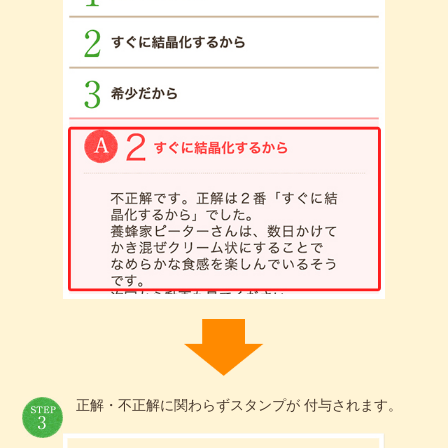
正解・不正解に関わらずスタンプが 付与されます。