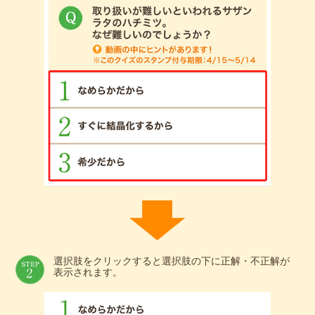
選択肢をクリックすると選択肢の下に正解・不正解が
表示されます。