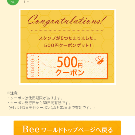
す。
※注意
・クーポンは使用期限があります。
・クーポン発行日から30日間有効です。
（例：5月1日発行クーポンは5月31日まで有効です。）