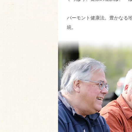
バーモント健康法。豊かなる
統。