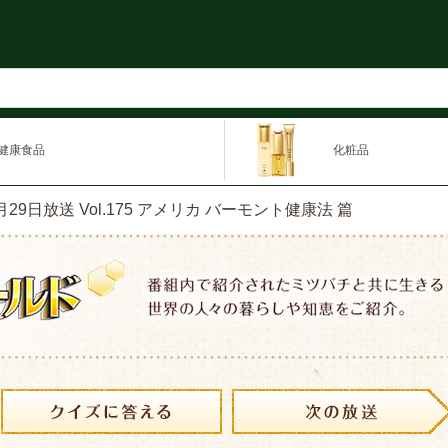
健康食品
化粧品
8月29日放送 Vol.175 アメリカ バーモント健康法 篇