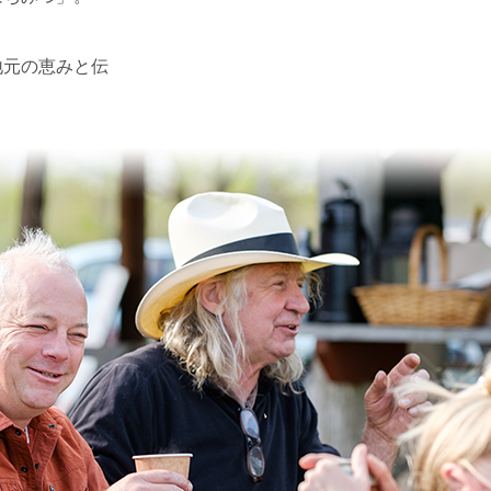
地元の恵みと伝