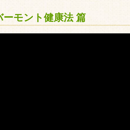
バーモント健康法 篇