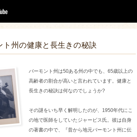
ント州の健康と長生きの秘訣
バーモント州は50ある州の中でも、65歳以上の
高齢者の割合が高いと言われています。健康と
長生きの秘訣は何なのでしょうか?
その謎をいち早く解明したのが、1950年代にこ
の地で医師をしていたジャービス氏。彼は自身
の著書の中で、『昔から地元バーモント州に伝