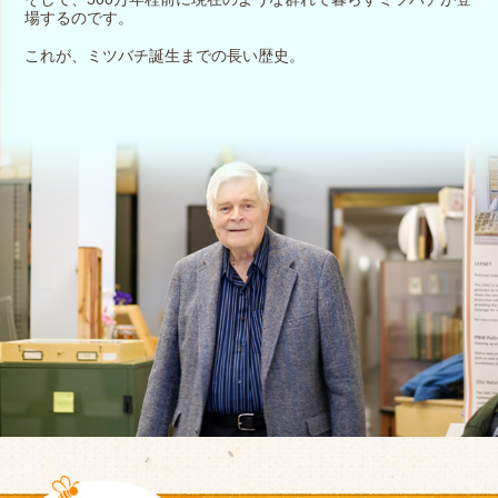
場するのです。
これが、ミツバチ誕生までの長い歴史。