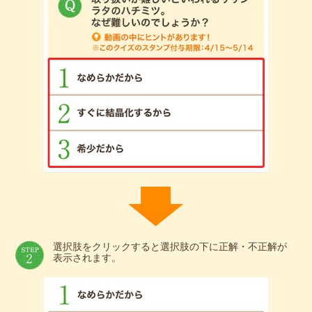
選択肢をクリックすると選択肢の下に正解・不正解が
表示されます。