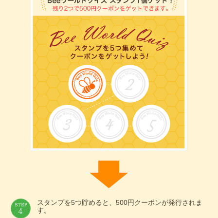
スタンプを5つ貯めると、500円クーポンが発行されま
す。