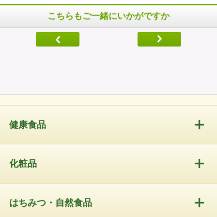
こちらもご一緒にいかがですか
健康食品
化粧品
はちみつ・自然食品