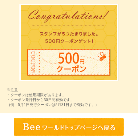
※注意
・クーポンは使用期限があります。
・クーポン発行日から30日間有効です。
（例：5月1日発行クーポンは5月31日まで有効です。）