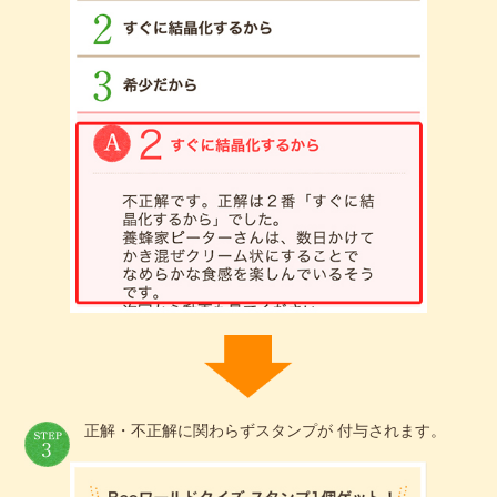
正解・不正解に関わらずスタンプが 付与されます。