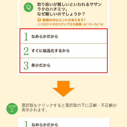
選択肢をクリックすると選択肢の下に正解・不正解が
表示されます。