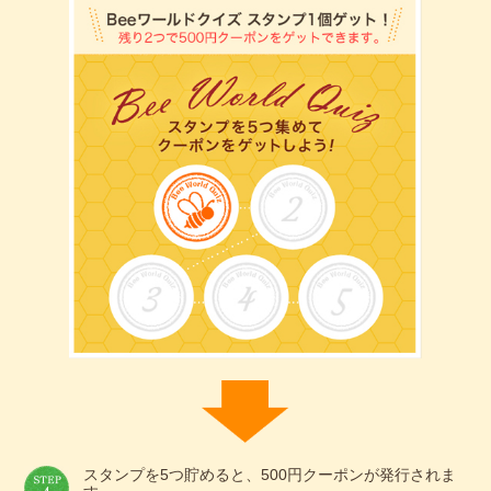
スタンプを5つ貯めると、500円クーポンが発行されま