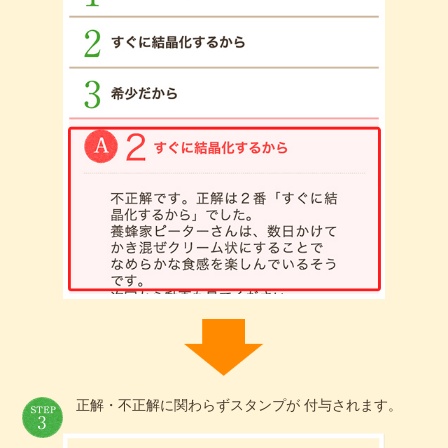
正解・不正解に関わらずスタンプが 付与されます。