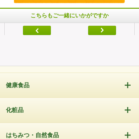
こちらもご一緒にいかがですか
健康食品
化粧品
はちみつ・自然食品