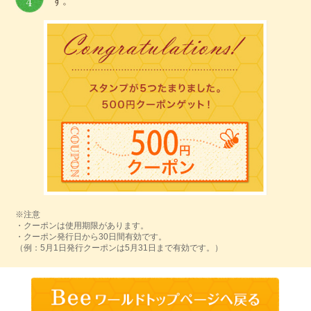
す。
※注意
・クーポンは使用期限があります。
・クーポン発行日から30日間有効です。
（例：5月1日発行クーポンは5月31日まで有効です。）