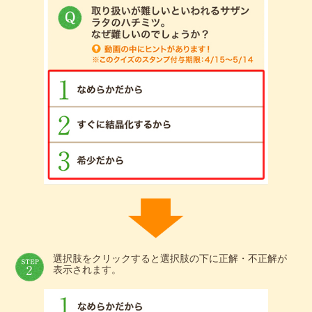
選択肢をクリックすると選択肢の下に正解・不正解が
表示されます。