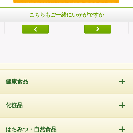
こちらもご一緒にいかがですか
健康食品
化粧品
はちみつ・自然食品