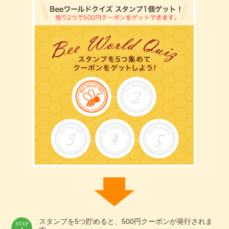
スタンプを5つ貯めると、500円クーポンが発行されま