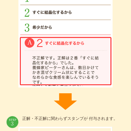
正解・不正解に関わらずスタンプが 付与されます。