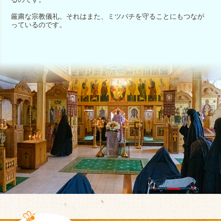
厳粛な宗教儀礼。それはまた、ミツバチを守ることにもつなが
っているのです。