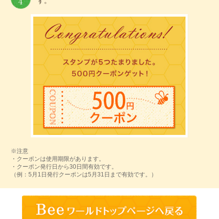
す。
※注意
・クーポンは使用期限があります。
・クーポン発行日から30日間有効です。
（例：5月1日発行クーポンは5月31日まで有効です。）