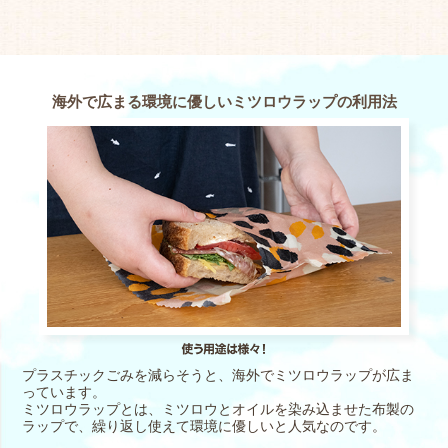
海外で広まる環境に優しいミツロウラップの利用法
プラスチックごみを減らそうと、海外でミツロウラップが広ま
っています。
ミツロウラップとは、ミツロウとオイルを染み込ませた布製の
ラップで、繰り返し使えて環境に優しいと人気なのです。