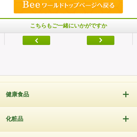
こちらもご一緒にいかがですか
健康食品
化粧品