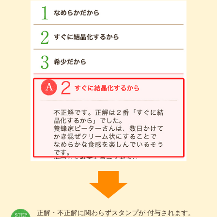
正解・不正解に関わらずスタンプが 付与されます。