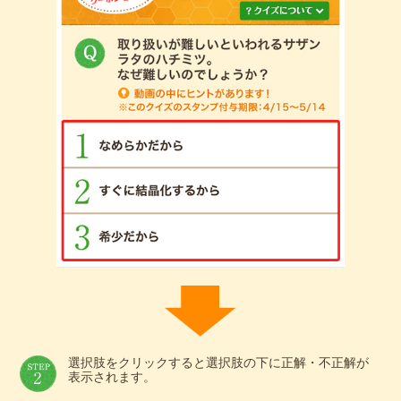
選択肢をクリックすると選択肢の下に正解・不正解が
表示されます。