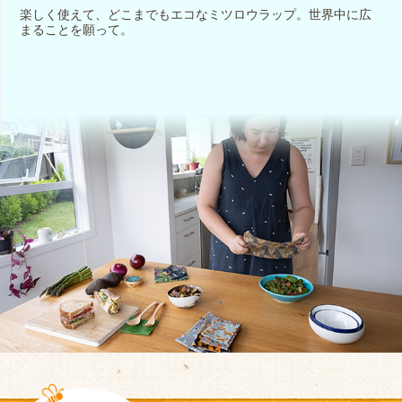
楽しく使えて、どこまでもエコなミツロウラップ。世界中に広
まることを願って。