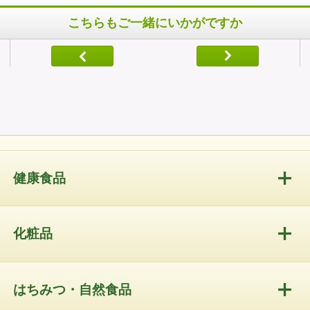
こちらもご一緒にいかがですか
健康食品
化粧品
はちみつ・自然食品