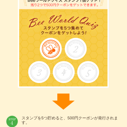
スタンプを5つ貯めると、500円クーポンが発行されま
す。