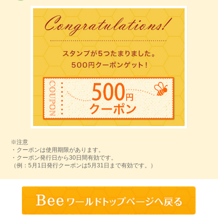
※注意
・クーポンは使用期限があります。
・クーポン発行日から30日間有効です。
（例：5月1日発行クーポンは5月31日まで有効です。）