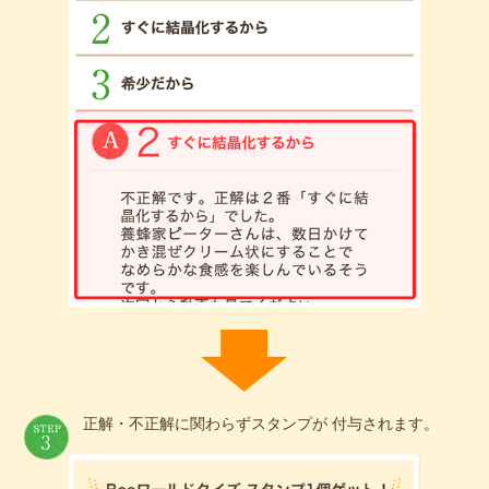
正解・不正解に関わらずスタンプが 付与されます。