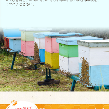
ミツバチとともに。