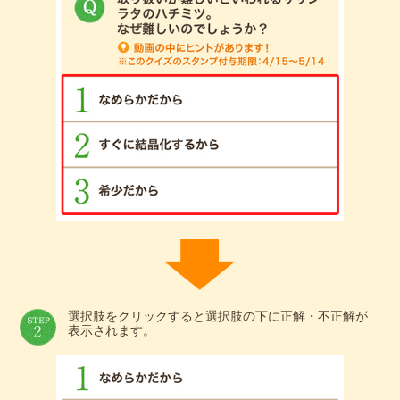
選択肢をクリックすると選択肢の下に正解・不正解が
表示されます。