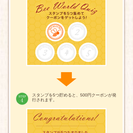
スタンプを5つ貯めると、500円クーポンが発
行されます。