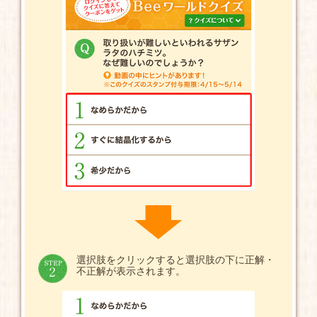
選択肢をクリックすると選択肢の下に正解・
不正解が表示されます。