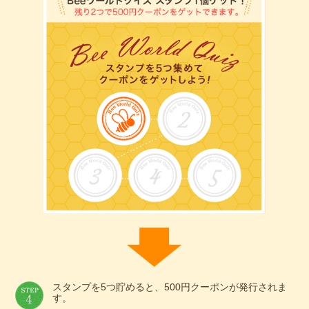
スタンプを5つ貯めると、500円クーポンが発行されま
す。