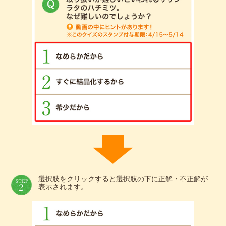
選択肢をクリックすると選択肢の下に正解・不正解が
表示されます。