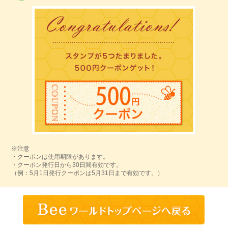
※注意
・クーポンは使用期限があります。
・クーポン発行日から30日間有効です。
（例：5月1日発行クーポンは5月31日まで有効です。）