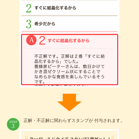
正解・不正解に関わらずスタンプが 付与されます。