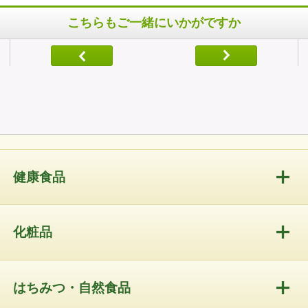
こちらもご一緒にいかがですか
健康食品
化粧品
はちみつ・自然食品