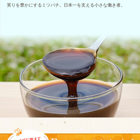
実りを豊かにするミツバチ。日本一を支える小さな働き者。