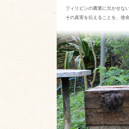
フィリピンの農業に欠かせな
その真実を伝えることを、使