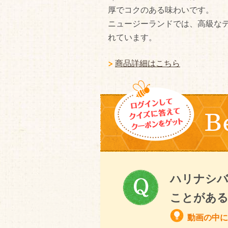
厚でコクのある味わいです。
ニュージーランドでは、高級な
れています。
商品詳細はこちら
ハリナシバ
ことがあ
動画の中に