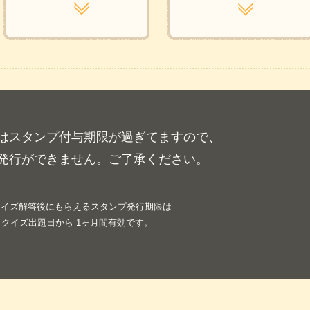
はスタンプ付与期限が過ぎてますので、
発行ができません。ご了承ください。
クイズ解答後にもらえるスタンプ発行期限は
クイズ出題日から 1ヶ月間有効です。