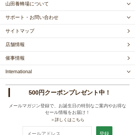
山田養蜂場について
サポート・お問い合わせ
サイトマップ
店舗情報
催事情報
International
500円クーポンプレゼント中！
メールマガジン登録で、お誕生日の特別なご案内やお得な
セール情報をお届け！
＞詳しくはこちら
登録