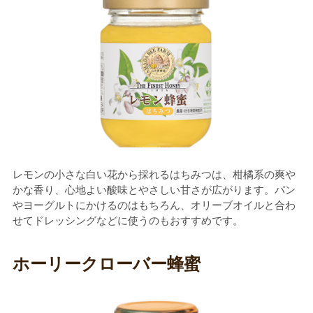
レモンの小さな白い花から採れるはちみつは、柑橘系の爽や
かな香り、心地よい酸味とやさしい甘さが広がります。パン
やヨーグルトにかけるのはもちろん、オリーブオイルと合わ
せてドレッシングなどに使うのもおすすめです。
ホーリークローバー蜂蜜