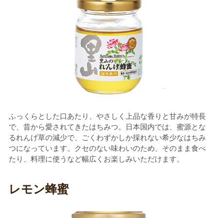
ふっくらとした口あたり、やさしく上品な香りと甘みが特長
で、昔から愛されてきたはちみつ。日本国内では、蜜源とな
るれんげ草の減少で、ごくわずかしか採れない希少なはちみ
つになっています。クセのない味わいのため、そのまま食べ
たり、料理に使うなど幅広くお楽しみいただけます。
レモン蜂蜜