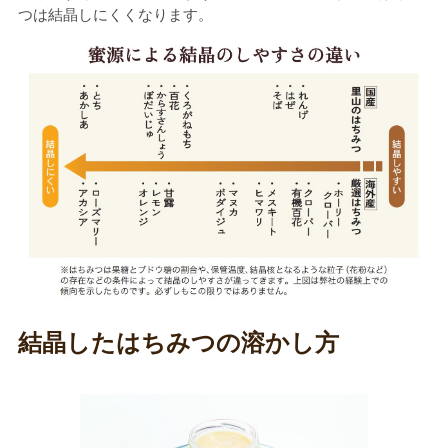
つは結晶しにくくなります。
結晶したはちみつの溶かし方