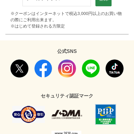
※クーポンはインターネットで税込3,000円以上のお買い物
の際にご利用出来ます。
※はじめて登録される方限定
公式SNS
セキュリティ認証マーク