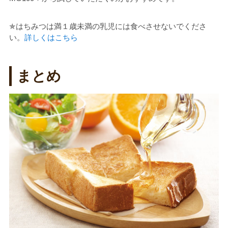
✯はちみつは満１歳未満の乳児には食べさせないでくださ
い。
詳しくはこちら
まとめ