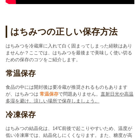
はちみつの正しい保存方法
はちみつを冷蔵庫に入れて白く固まってしまった経験はあり
ませんか？ここでは、はちみつを最後まで美味しく使い切る
ための保存のコツをご紹介します。
常温保存
食品の中には開封後は要冷蔵が推奨されるものもあります
が、はちみつは
常温保存
で問題ありません。
直射日光や高温
多湿を避け、涼しい場所で保存しましょう。
冷凍保存
はちみつの結晶化は、14℃前後で起こりやすいため、温度が
低い冷凍庫では、結晶化しにくくなります。また、糖度が高