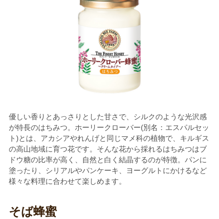
優しい香りとあっさりとした甘さで、シルクのような光沢感
が特長のはちみつ。ホーリークローバー(別名：エスパルセッ
ト)とは、アカシアやれんげと同じマメ科の植物で、キルギス
の高山地域に育つ花です。そんな花から採れるはちみつはブ
ドウ糖の比率が高く、自然と白く結晶するのが特徴。パンに
塗ったり、シリアルやパンケーキ、ヨーグルトにかけるなど
様々な料理に合わせて楽しめます。
そば蜂蜜