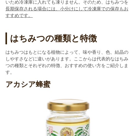
いため冷凍庫に入れても凍りません。そのため、はちみつを
長期保存される場合には、小分けにして冷凍庫での保存もお
すすめです。
はちみつの種類と特徴
はちみつはもとになる植物によって、味や香り、色、結晶の
しやすさなどに違いがあります。ここからは代表的なはちみ
つの種類とそれぞれの特徴、おすすめの使い方をご紹介しま
す。
アカシア蜂蜜