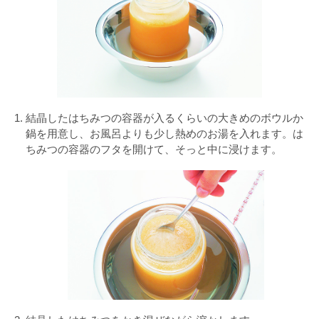
結晶したはちみつの容器が入るくらいの大きめのボウルか
鍋を用意し、お風呂よりも少し熱めのお湯を入れます。は
ちみつの容器のフタを開けて、そっと中に浸けます。