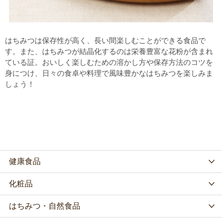
はちみつは保存性が高く、長い間楽しむことができる食品で
す。また、はちみつが結晶化するのは栄養豊富な花粉が含まれ
ている証。おいしく楽しむための溶かし方や保存方法のコツを
身につけ、日々の食卓や料理で風味豊かなはちみつを楽しみま
しょう！
健康食品
化粧品
はちみつ・自然食品