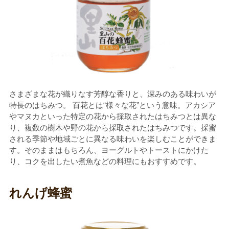
さまざまな花が織りなす芳醇な香りと、深みのある味わいが
特長のはちみつ。 百花とは“様々な花”という意味。アカシア
やマヌカといった特定の花から採取されたはちみつとは異な
り、複数の樹木や野の花から採取されたはちみつです。採蜜
される季節や地域ごとに異なる味わいを楽しむことができま
す。そのままはもちろん、ヨーグルトやトーストにかけた
り、コクを出したい煮魚などの料理にもおすすめです。
れんげ蜂蜜