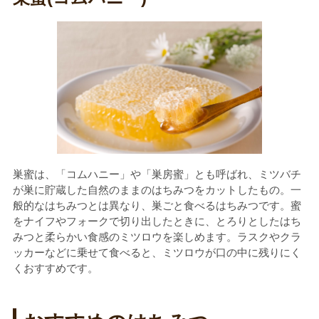
巣蜜は、「コムハニー」や「巣房蜜」とも呼ばれ、ミツバチ
が巣に貯蔵した自然のままのはちみつをカットしたもの。一
般的なはちみつとは異なり、巣ごと食べるはちみつです。蜜
をナイフやフォークで切り出したときに、とろりとしたはち
みつと柔らかい食感のミツロウを楽しめます。ラスクやクラ
ッカーなどに乗せて食べると、ミツロウが口の中に残りにく
くおすすめです。