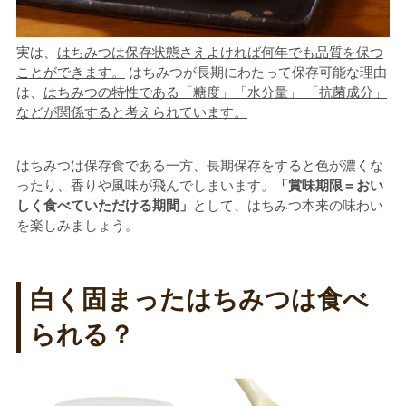
実は、
はちみつは保存状態さえよければ何年でも品質を保つ
ことができます。
はちみつが長期にわたって保存可能な理由
は、
はちみつの特性である「糖度」「水分量」 「抗菌成分」
などが関係すると考えられています。
はちみつは保存食である一方、長期保存をすると色が濃くな
ったり、香りや風味が飛んでしまいます。
「賞味期限＝おい
しく食べていただける期間」
として、はちみつ本来の味わい
を楽しみましょう。
白く固まったはちみつは食べ
られる？