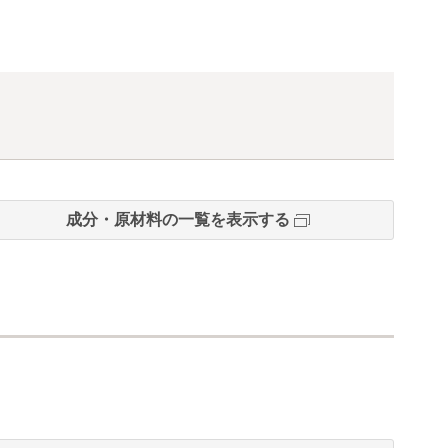
成分・原材料の一覧を表示する