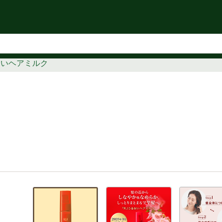
知らせ
おいヘアミルク