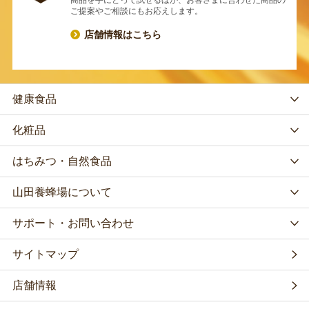
ご提案やご相談にもお応えします。
店舗情報はこちら
健康食品
化粧品
はちみつ・自然食品
山田養蜂場について
サポート・お問い合わせ
サイトマップ
店舗情報