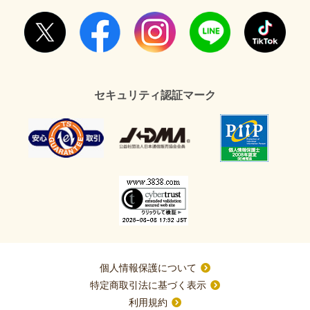
セキュリティ認証マーク
個人情報保護について
特定商取引法に基づく表示
利用規約