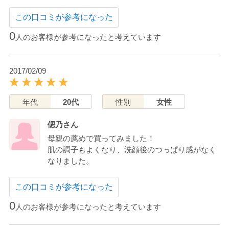
この口コミが参考になった
0
人のお客様が参考になったと考えています
2017/02/09
年代
20代
性別
女性
偲乃さん
母親の薦めで買ってみました！
肌の調子もよくなり、洗顔後のつっぱり感がなく
なりました。
この口コミが参考になった
0
人のお客様が参考になったと考えています