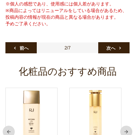
※個人の感想であり、使用感には個人差があります。
※商品によってはリニューアルをしている場合があるため、
投稿内容の情報が現在の商品と異なる場合があります。
予めご了承ください。
2/7
前へ
次へ
化粧品のおすすめ商品
前
次