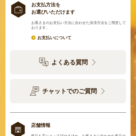
お支払方法を
お選びいただけます
お客さまのお支払い方法に合わせた決済方法をご用意して
おります。
お支払いについて
よくある質問
チャットでのご質問
店舗情報
商品を手にとって試せるほか、お客さまに合わせた商品の