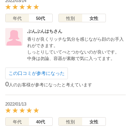
2022/03/14
年代
50代
性別
女性
ぶんぶんはちさん
香りが良くリッチな気分を感じながら顔のお手入
れができます。
しっとりしていてべとつかないのが良いです。
中身は勿論、容器が素敵で気に入ってます。
この口コミが参考になった
0
人のお客様が参考になったと考えています
2022/01/13
年代
40代
性別
女性