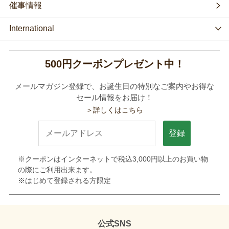
催事情報
International
500円クーポンプレゼント中！
メールマガジン登録で、お誕生日の特別なご案内やお得な
セール情報をお届け！
＞詳しくはこちら
登録
※クーポンはインターネットで税込3,000円以上のお買い物
の際にご利用出来ます。
※はじめて登録される方限定
公式SNS