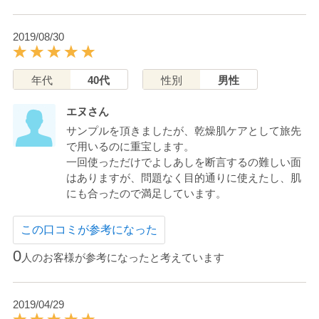
2019/08/30
年代
40代
性別
男性
エヌさん
サンプルを頂きましたが、乾燥肌ケアとして旅先
で用いるのに重宝します。
一回使っただけでよしあしを断言するの難しい面
はありますが、問題なく目的通りに使えたし、肌
にも合ったので満足しています。
この口コミが参考になった
0
人のお客様が参考になったと考えています
2019/04/29