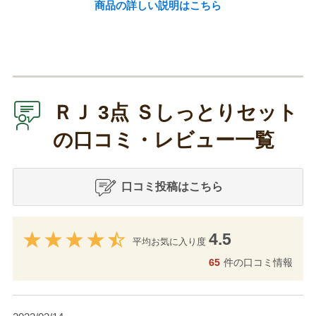
商品の詳しい説明はこちら
ＲＪ 3点 Ｓしっとりセット
の口コミ・レビュー一覧
口コミ投稿はこちら
4.5
平均お気に入り度
65
件の口コミ情報