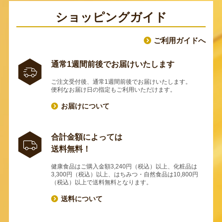
ショッピングガイド
ご利用ガイドへ
通常1週間前後でお届けいたします
ご注文受付後、通常1週間前後でお届けいたします。
便利なお届け日の指定もご利用いただけます。
お届けについて
合計金額によっては
送料無料！
健康食品はご購入金額3,240円（税込）以上、化粧品は
3,300円（税込）以上、はちみつ・自然食品は10,800円
（税込）以上で送料無料となります。
送料について