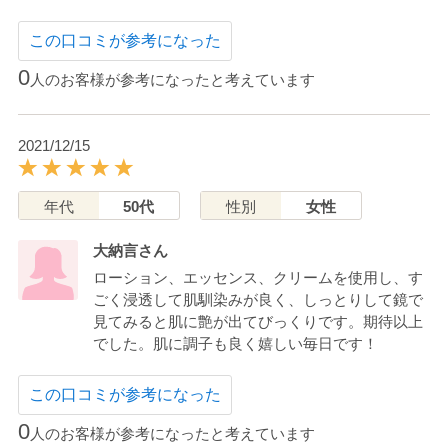
この口コミが参考になった
0
人のお客様が参考になったと考えています
2021/12/15
年代
50代
性別
女性
大納言さん
ローション、エッセンス、クリームを使用し、す
ごく浸透して肌馴染みが良く、しっとりして鏡で
見てみると肌に艶が出てびっくりです。期待以上
でした。肌に調子も良く嬉しい毎日です！
この口コミが参考になった
0
人のお客様が参考になったと考えています