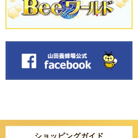
ショッピングガイド