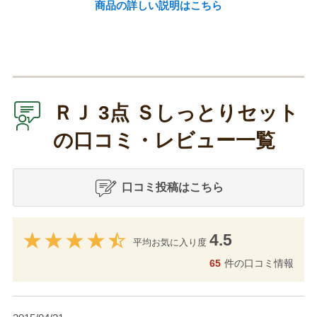
商品の詳しい説明はこちら
ＲＪ 3点 Ｓしっとりセット
の口コミ・レビュー一覧
口コミ投稿はこちら
4.5
平均お気に入り度
65
件の口コミ情報