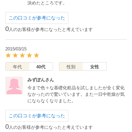
決めたところです。
この口コミが参考になった
0
人のお客様が参考になったと考えています
2015/03/15
年代
40代
性別
女性
みずぽんさん
今まで色々な基礎化粧品を試しましたが全く変化
なかったので驚いています。また一日中乾燥が気
にならなくなりました。
この口コミが参考になった
0
人のお客様が参考になったと考えています