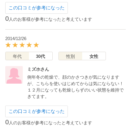
この口コミが参考になった
0
人のお客様が参考になったと考えています
2014/12/26
年代
30代
性別
女性
ミズホさん
例年冬の乾燥で、顔のかさつきが気になります
が、こちらを使いはじめてからは気にならない！
１２月になっても乾燥しらずのいい状態を維持で
きてます。
この口コミが参考になった
0
人のお客様が参考になったと考えています