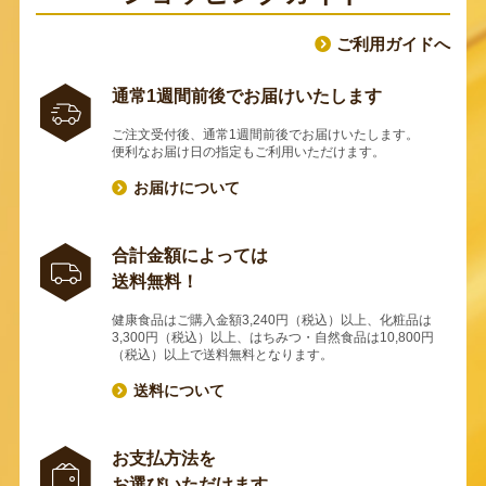
ご利用ガイドへ
通常1週間前後でお届けいたします
ご注文受付後、通常1週間前後でお届けいたします。
便利なお届け日の指定もご利用いただけます。
お届けについて
合計金額によっては
送料無料！
健康食品はご購入金額3,240円（税込）以上、化粧品は
3,300円（税込）以上、はちみつ・自然食品は10,800円
（税込）以上で送料無料となります。
送料について
お支払方法を
お選びいただけます