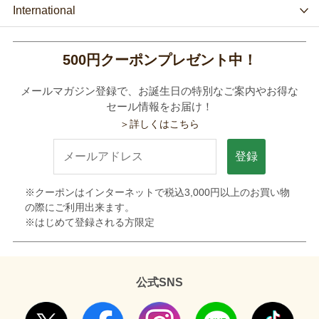
International
500円クーポンプレゼント中！
メールマガジン登録で、お誕生日の特別なご案内やお得な
セール情報をお届け！
＞詳しくはこちら
登録
※クーポンはインターネットで税込3,000円以上のお買い物
の際にご利用出来ます。
※はじめて登録される方限定
公式SNS