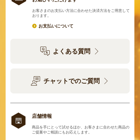
お客さまのお支払い方法に合わせた決済方法をご用意して
おります。
お支払いについて
よくある質問
チャットでのご質問
店舗情報
商品を手にとって試せるほか、お客さまに合わせた商品の
ご提案やご相談にもお応えします。