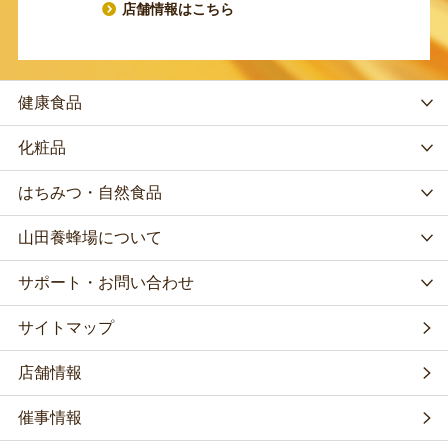
店舗情報はこちら
健康食品
化粧品
はちみつ・自然食品
山田養蜂場について
サポート・お問い合わせ
サイトマップ
店舗情報
催事情報