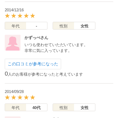
2014/12/16
年代
-
性別
女性
かずっぺさん
いつも使わせていただいています。
非常に気に入っています。
この口コミが参考になった
0
人のお客様が参考になったと考えています
2014/09/28
年代
40代
性別
女性