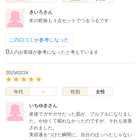
きいろさん
冬の乾燥も３点セットでつるつるです
この口コミが参考になった
0
人のお客様が参考になったと考えています
2015/02/24
年代
-
性別
女性
いちゆきさん
産後でガサガサだった肌が、プルプルになりまし
た。かゆくて眠れなかったのですが、それも改善
されました。
美容液をつけた瞬間に、自分のほっぺたじゃない