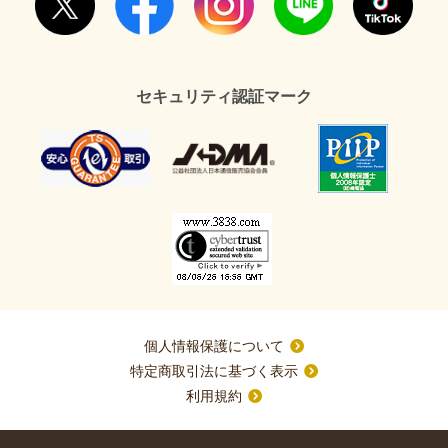
セキュリティ認証マーク
個人情報保護について
特定商取引法に基づく表示
利用規約