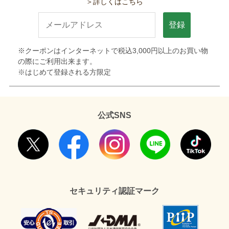
＞詳しくはこちら
登録
※クーポンはインターネットで税込3,000円以上のお買い物
の際にご利用出来ます。
※はじめて登録される方限定
公式SNS
セキュリティ認証マーク