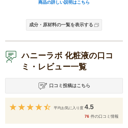
商品の詳しい説明はこちら
成分・原材料の一覧を表示する
ハニーラボ 化粧液の口コ
ミ・レビュー一覧
口コミ投稿はこちら
4.5
平均お気に入り度
76
件の口コミ情報