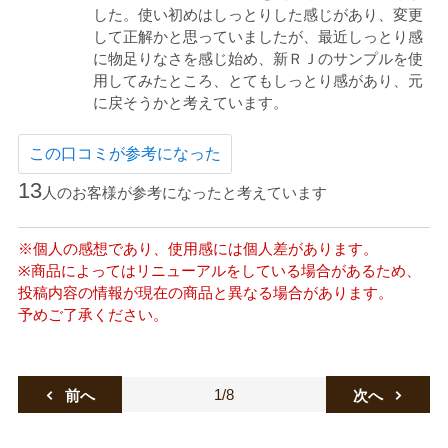
した。使い初めはしっとりした感じがあり、変更
して正解かと思っていましたが、最近しっとり感
に物足りなさを感じ始め、新ＲＪのサンプルを使
用してみたところ、とてもしっとり感があり、元
に戻そうかと考えています。
この口コミが参考になった
13
人のお客様が参考になったと考えています
※個人の感想であり、使用感には個人差があります。
※商品によってはリニューアルをしている場合があるため、
投稿内容の情報が現在の商品と異なる場合があります。
予めご了承ください。
1/8
前へ
次へ