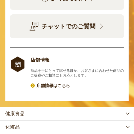
チャットでのご質問
店舗情報
商品を手にとって試せるほか、お客さまに合わせた商品の
ご提案やご相談にもお応えします。
店舗情報はこちら
健康食品
化粧品