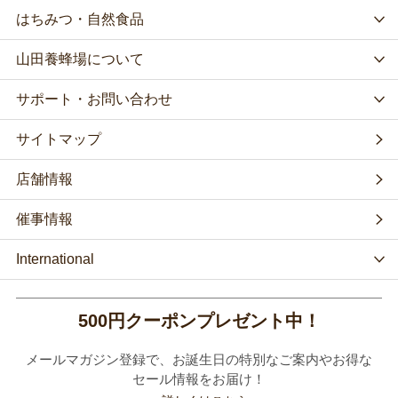
はちみつ・自然食品
山田養蜂場について
サポート・お問い合わせ
サイトマップ
店舗情報
催事情報
International
500円クーポンプレゼント中！
メールマガジン登録で、お誕生日の特別なご案内やお得な
セール情報をお届け！