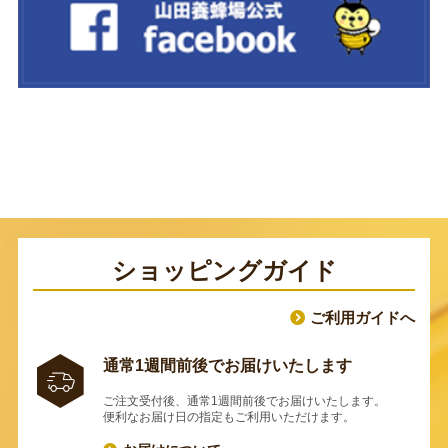
ショッピングガイド
ご利用ガイドへ
通常1週間前後でお届けいたします
ご注文受付後、通常1週間前後でお届けいたします。
便利なお届け日の指定もご利用いただけます。