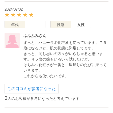
2024/07/02
年代
-
性別
女性
ふふふみさん
ずっと、ハニーラボ化粧液を使っています。７５
歳になるけど、肌の状態に満足してます。
きっと、同じ思いの方々がいらしゃると思いま
す。４５歳の娘もいろいろ試したけど、
はちみつ化粧水が一番と、里帰りのたびに持って
いきます。
これからも使いたいです。
この口コミが参考になった
3
人のお客様が参考になったと考えています