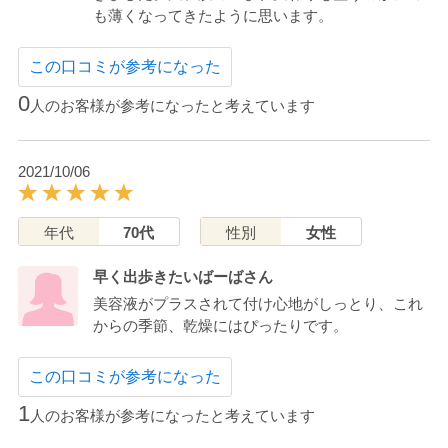
も薄くなってきたように思います。
この口コミが参考になった
0
人のお客様が参考になったと考えています
2021/10/06
年代
70代
性別
女性
早く出歩きたいばーばさん
美容液がプラスされて付け心地がしっとり、これ
からの季節、乾燥にはぴったりです。
この口コミが参考になった
1
人のお客様が参考になったと考えています