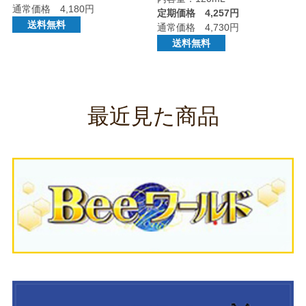
通常価格 4,180円
定期価格 4,257円
送料無料
通常価格 4,730円
送料無料
最近見た商品