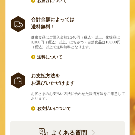
お届けについて
合計金額によっては
送料無料！
健康食品はご購入金額3,240円（税込）以上、化粧品は
3,300円（税込）以上、はちみつ・自然食品は10,800円
（税込）以上で送料無料となります。
送料について
お支払方法を
お選びいただけます
お客さまのお支払い方法に合わせた決済方法をご用意して
おります。
お支払いについて
よくある質問