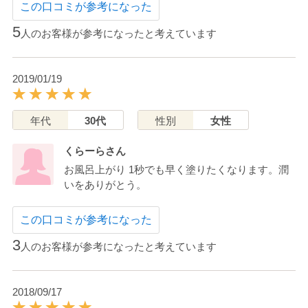
この口コミが参考になった
5
人のお客様が参考になったと考えています
2019/01/19
年代
30代
性別
女性
くらーらさん
お風呂上がり 1秒でも早く塗りたくなります。潤
いをありがとう。
この口コミが参考になった
3
人のお客様が参考になったと考えています
2018/09/17