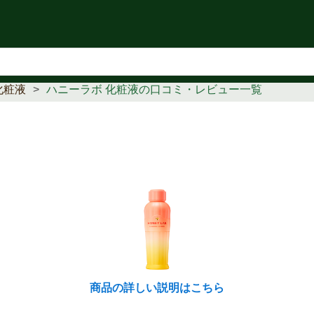
知らせ
化粧液
ハニーラボ 化粧液の口コミ・レビュー一覧
商品の詳しい説明はこちら