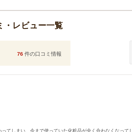
ミ・レビュー一覧
76
件の口コミ情報
変わってしまい、今まで使っていた化粧品が全く合わなくなって