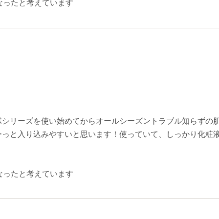
なったと考えています
ボシリーズを使い始めてからオールシーズントラブル知らずの
ーっと入り込みやすいと思います！使っていて、しっかり化粧
なったと考えています