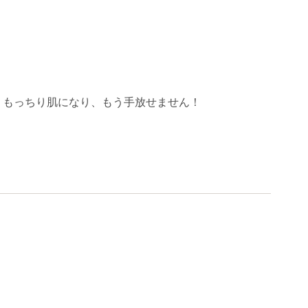
、もっちり肌になり、もう手放せません！