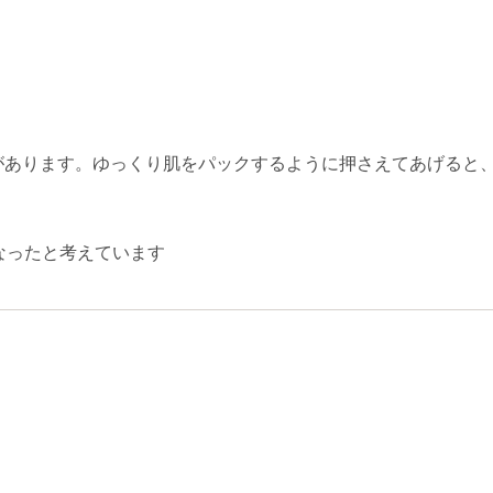
があります。ゆっくり肌をパックするように押さえてあげると
なったと考えています