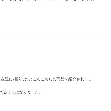
。友達に相談したところこちらの商品を紹介されまし
れるようになりました。