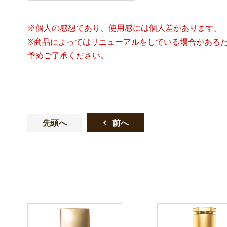
※個人の感想であり、使用感には個人差があります。
※商品によってはリニューアルをしている場合がある
予めご了承ください。
先頭へ
前へ