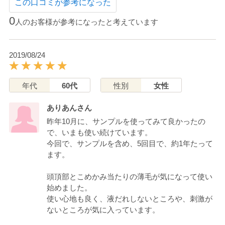
この口コミが参考になった
0
人のお客様が参考になったと考えています
2019/08/24
年代
60代
性別
女性
ありあんさん
昨年10月に、サンプルを使ってみて良かったの
で、いまも使い続けています。
今回で、サンプルを含め、5回目で、約1年たって
ます。
頭頂部とこめかみ当たりの薄毛が気になって使い
始めました。
使い心地も良く、液だれしないところや、刺激が
ないところが気に入っています。