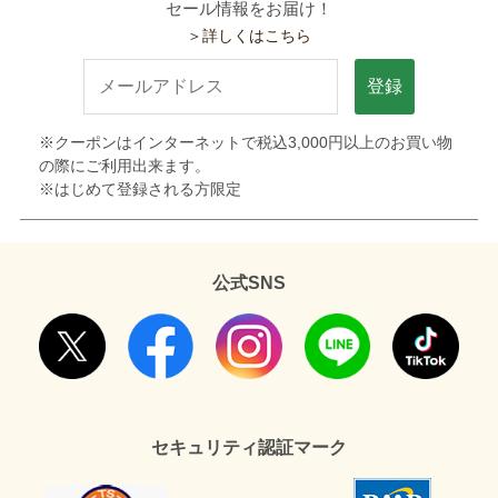
セール情報をお届け！
＞詳しくはこちら
登録
※クーポンはインターネットで税込3,000円以上のお買い物
の際にご利用出来ます。
※はじめて登録される方限定
公式SNS
セキュリティ認証マーク