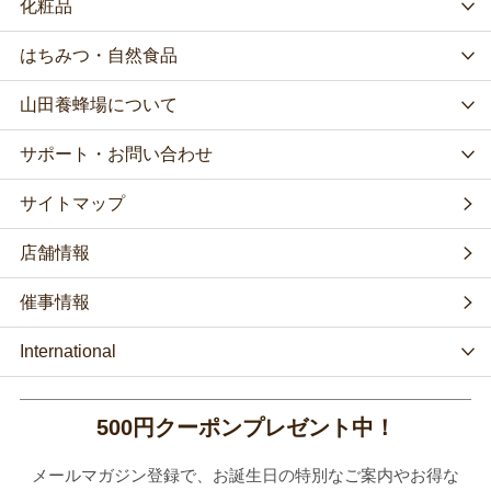
化粧品
はちみつ・自然食品
山田養蜂場について
サポート・お問い合わせ
サイトマップ
店舗情報
催事情報
International
500円クーポンプレゼント中！
メールマガジン登録で、お誕生日の特別なご案内やお得な