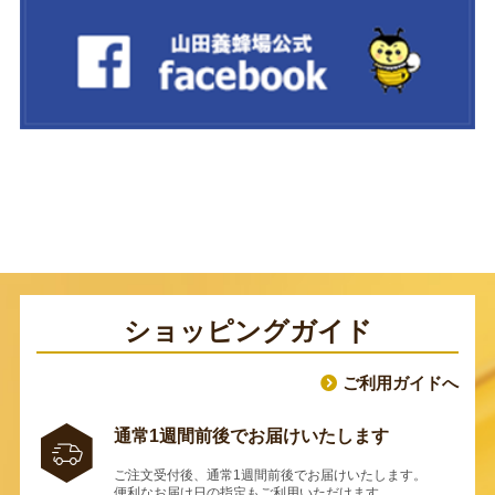
ショッピングガイド
ご利用ガイドへ
通常1週間前後でお届けいたします
ご注文受付後、通常1週間前後でお届けいたします。
便利なお届け日の指定もご利用いただけます。