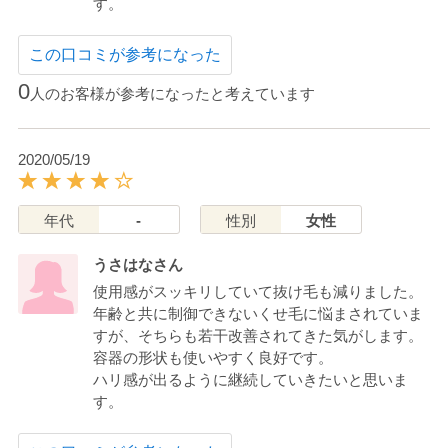
す。
この口コミが参考になった
0
人のお客様が参考になったと考えています
2020/05/19
年代
-
性別
女性
うさはなさん
使用感がスッキリしていて抜け毛も減りました。
年齢と共に制御できないくせ毛に悩まされていま
すが、そちらも若干改善されてきた気がします。
容器の形状も使いやすく良好です。
ハリ感が出るように継続していきたいと思いま
す。