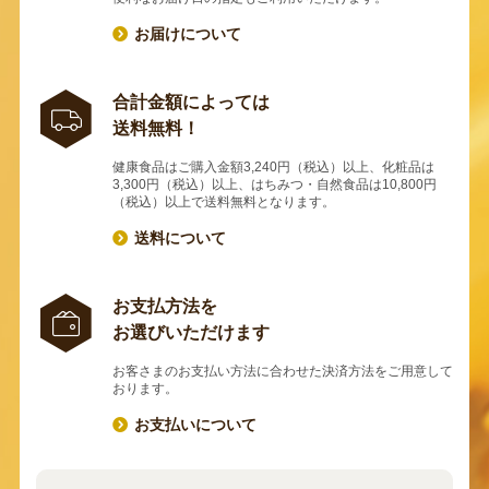
お届けについて
合計金額によっては
送料無料！
健康食品はご購入金額3,240円（税込）以上、化粧品は
3,300円（税込）以上、はちみつ・自然食品は10,800円
（税込）以上で送料無料となります。
送料について
お支払方法を
お選びいただけます
お客さまのお支払い方法に合わせた決済方法をご用意して
おります。
お支払いについて