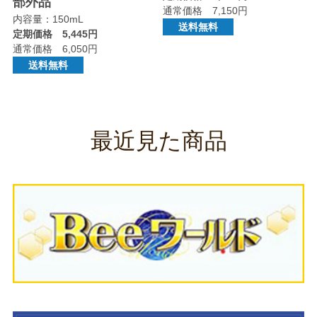
部外品
通常価格 7,150円
内容量：150mL
送料無料
定期価格 5,445円
通常価格 6,050円
送料無料
最近見た商品