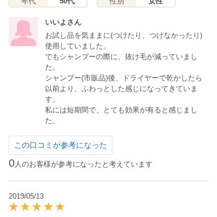
年代
50代
性別
女性
いいよさん
お試し品を気ままに(つけたり、つけなかったり)
使用していました。
でもシャンプーの際に、抜け毛が減っていまし
た。
シャンプー(市販品)後、ドライヤーで乾かしたら
以前より、ふわっとした感じになってきていま
す。
私には短期間で、とても効果が有ると感じまし
た。
この口コミが参考になった
0
人のお客様が参考になったと考えています
2019/05/13