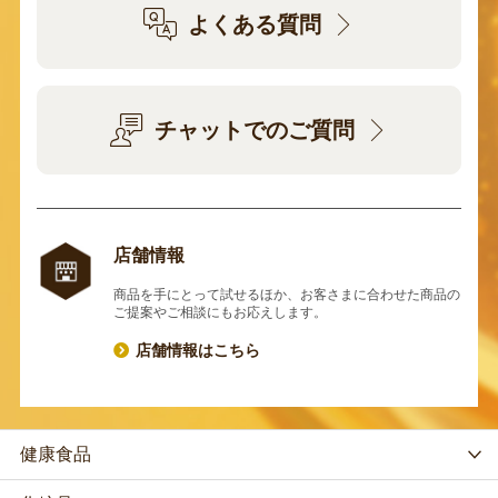
よくある質問
チャットでのご質問
店舗情報
商品を手にとって試せるほか、お客さまに合わせた商品の
ご提案やご相談にもお応えします。
店舗情報はこちら
健康食品