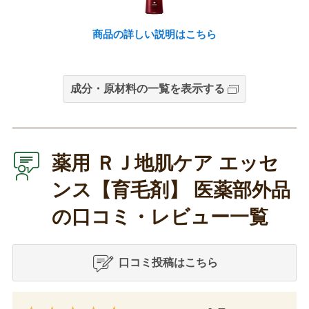
商品の詳しい説明はこちら
成分・原材料の一覧を表示する
薬用 ＲＪ地肌ケア エッセ
ンス【育毛剤】 医薬部外品
の口コミ・レビュー一覧
口コミ投稿はこちら