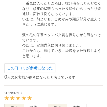
一番気に入ったところは、抜け毛もほとんどなく
なり、頭皮の状態もべったり脂性からしっとり普
通肌に変わり良くなっています。
いまは、前よりも、こめかみや頭頂部分が生えて
きたように感じます。
髪の毛の栄養のタンパク質を摂りながら気をつけ
ています。
今回は、定期購入に切り替えました。
これからも、続けていき、経過をまた投稿しよう
と思います。
この口コミが参考になった
0
人のお客様が参考になったと考えています
2019/07/13