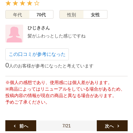
年代
70代
性別
女性
ひじきさん
髪がふわっとした感じですね
この口コミが参考になった
0
人のお客様が参考になったと考えています
※個人の感想であり、使用感には個人差があります。
※商品によってはリニューアルをしている場合があるため、
投稿内容の情報が現在の商品と異なる場合があります。
予めご了承ください。
7/21
前へ
次へ