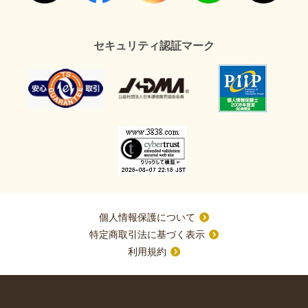
セキュリティ認証マーク
個人情報保護について
特定商取引法に基づく表示
利用規約