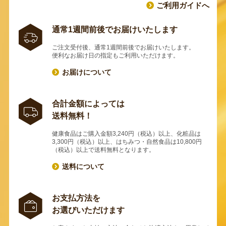
ご利用ガイドへ
通常1週間前後でお届けいたします
ご注文受付後、通常1週間前後でお届けいたします。
便利なお届け日の指定もご利用いただけます。
お届けについて
合計金額によっては
送料無料！
健康食品はご購入金額3,240円（税込）以上、化粧品は
3,300円（税込）以上、はちみつ・自然食品は10,800円
（税込）以上で送料無料となります。
送料について
お支払方法を
お選びいただけます