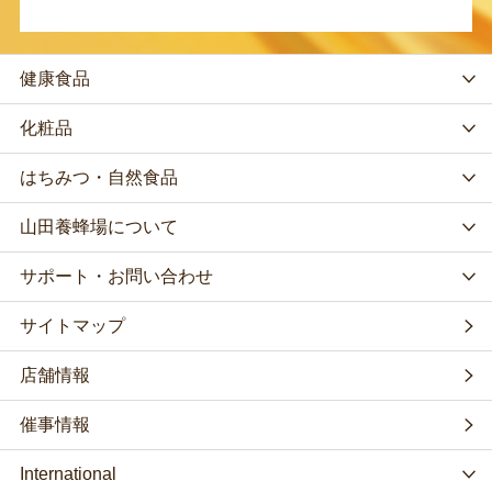
健康食品
化粧品
はちみつ・自然食品
山田養蜂場について
サポート・お問い合わせ
サイトマップ
店舗情報
催事情報
International