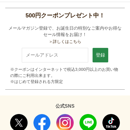
500円クーポンプレゼント中！
メールマガジン登録で、お誕生日の特別なご案内やお得な
セール情報をお届け！
＞詳しくはこちら
登録
※クーポンはインターネットで税込3,000円以上のお買い物
の際にご利用出来ます。
※はじめて登録される方限定
公式SNS