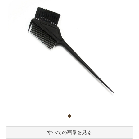
すべての画像を見る