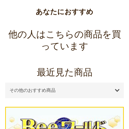
あなたにおすすめ
他の人はこちらの商品を買
っています
最近見た商品
その他のおすすめ商品