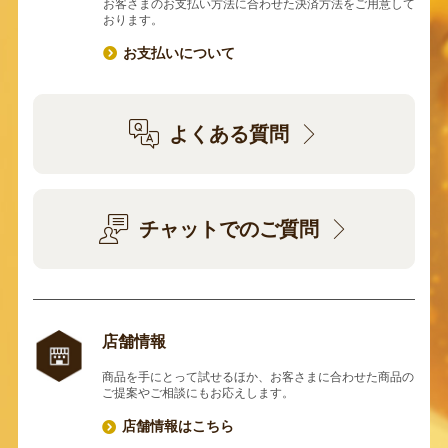
お客さまのお支払い方法に合わせた決済方法をご用意して
おります。
お支払いについて
よくある質問
チャットでのご質問
店舗情報
商品を手にとって試せるほか、お客さまに合わせた商品の
ご提案やご相談にもお応えします。
店舗情報はこちら