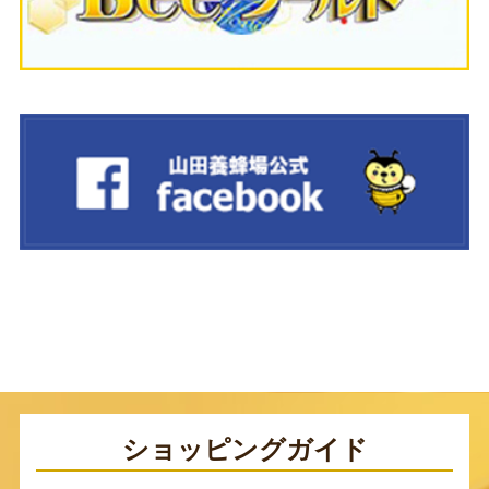
ショッピングガイド