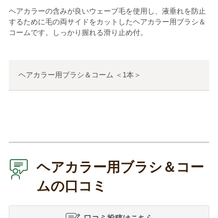
ヘアカラーの含みが良いウェーブ毛を使用し、液垂れを防止
するために毛の両サイドをカットしたヘアカラー用ブラシ＆
コームです。しっかり握れる滑り止め付。
ヘアカラー用ブラシ＆コーム
＜
1本
＞
ヘアカラー用ブラシ＆コー
ムの口コミ