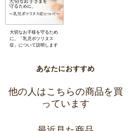
大切なお子様を守るため
に。「乳児ボツリヌス
症」について説明します
あなたにおすすめ
他の人はこちらの商品を買
っています
最近見た商品