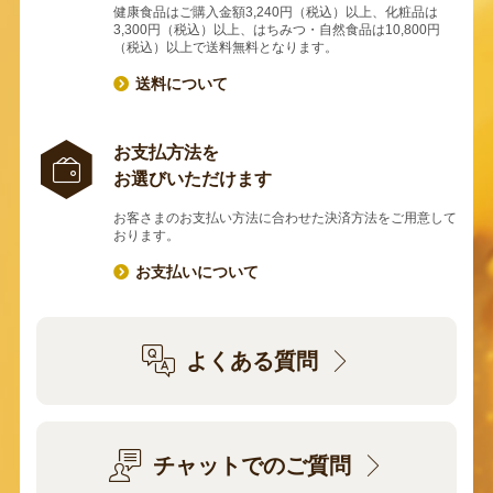
健康食品はご購入金額3,240円（税込）以上、化粧品は
3,300円（税込）以上、はちみつ・自然食品は10,800円
（税込）以上で送料無料となります。
送料について
お支払方法を
お選びいただけます
お客さまのお支払い方法に合わせた決済方法をご用意して
おります。
お支払いについて
よくある質問
チャットでのご質問