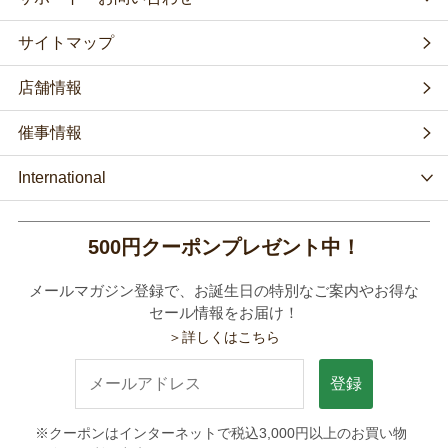
サイトマップ
店舗情報
催事情報
International
500円クーポンプレゼント中！
メールマガジン登録で、お誕生日の特別なご案内やお得な
セール情報をお届け！
＞詳しくはこちら
登録
※クーポンはインターネットで税込3,000円以上のお買い物