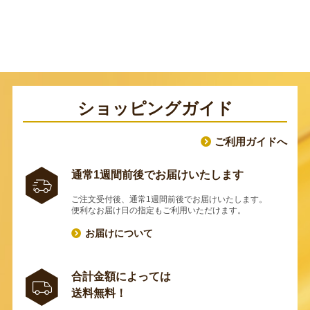
ショッピングガイド
ご利用ガイドへ
通常1週間前後でお届けいたします
ご注文受付後、通常1週間前後でお届けいたします。
便利なお届け日の指定もご利用いただけます。
お届けについて
合計金額によっては
送料無料！