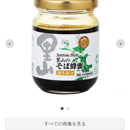
すべての画像を見る