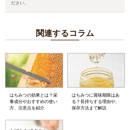
ださい。
関連するコラム
はちみつの効果とは？栄
はちみつに賞味期限はあ
養成分やおすすめの使い
る？長持ちする理由や、
方、注意点を紹介
保存方法まで解説