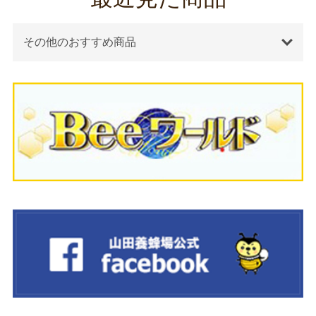
その他のおすすめ商品