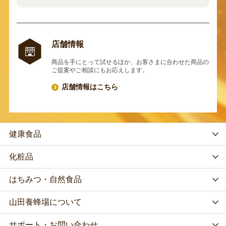
店舗情報
商品を手にとって試せるほか、お客さまに合わせた商品の
ご提案やご相談にもお応えします。
店舗情報はこちら
健康食品
化粧品
はちみつ・自然食品
山田養蜂場について
サポート・お問い合わせ