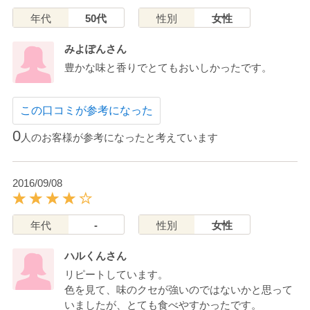
年代
50代
性別
女性
みよぽんさん
豊かな味と香りでとてもおいしかったです。
この口コミが参考になった
0
人のお客様が参考になったと考えています
2016/09/08
年代
-
性別
女性
ハルくんさん
リピートしています。
色を見て、味のクセが強いのではないかと思って
いましたが、とても食べやすかったです。