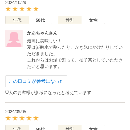
2024/10/29
年代
50代
性別
女性
かあちゃんさん
最高に美味しい！
夏は炭酸水で割ったり、かき氷にかけたりしてい
ただきました。
これからはお湯で割って、柚子茶としていただき
たいと思います。
この口コミが参考になった
0
人のお客様が参考になったと考えています
2024/09/05
年代
50代
性別
女性