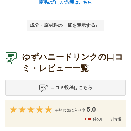
商品の詳しい説明はこちら
成分・原材料の一覧を表示する
ゆずハニードリンクの口コ
ミ・レビュー一覧
口コミ投稿はこちら
5.0
平均お気に入り度
194
件の口コミ情報