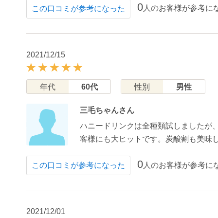
0
人のお客様が参考に
この口コミが参考になった
2021/12/15
年代
60代
性別
男性
三毛ちゃんさん
ハニードリンクは全種類試しましたが
客様にも大ヒットです。炭酸割も美味
0
人のお客様が参考に
この口コミが参考になった
2021/12/01