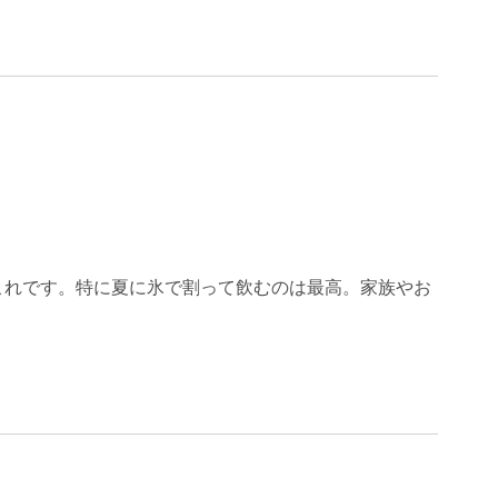
これです。特に夏に氷で割って飲むのは最高。家族やお