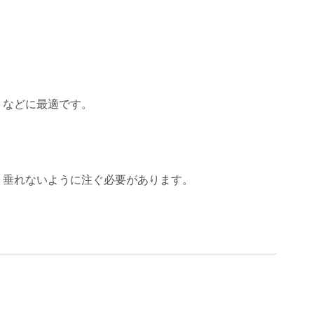
りなどに最適です。
、垂れないように注ぐ必要があります。