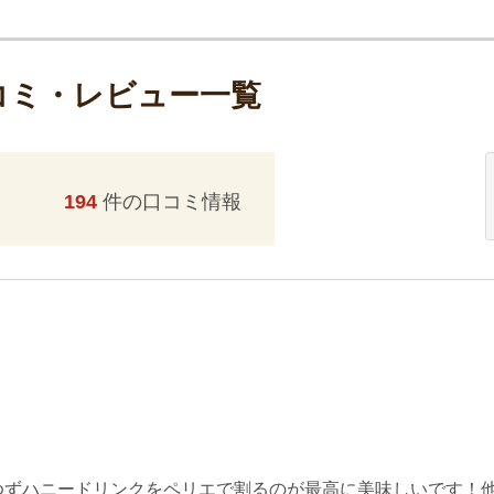
コミ・レビュー一覧
194
件の口コミ情報
ゆずハニードリンクをペリエで割るのが最高に美味しいです！