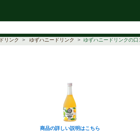
知らせ
ドリンク
ゆずハニードリンク
ゆずハニードリンクの口
商品の詳しい説明はこちら