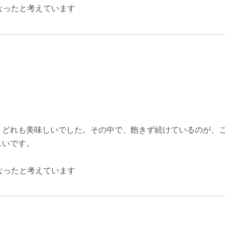
なったと考えています
、どれも美味しいでした。その中で、飽きず続けているのが、
しいです。
なったと考えています