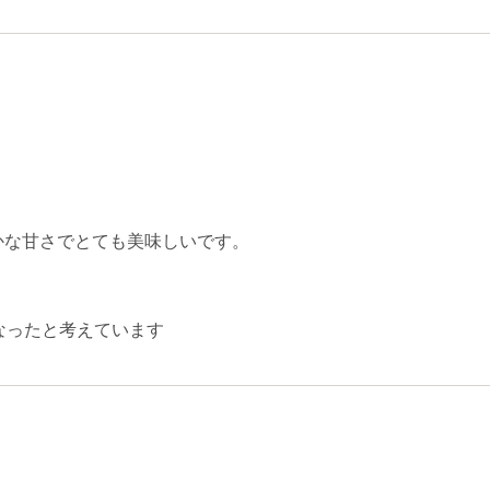
かな甘さでとても美味しいです。
なったと考えています