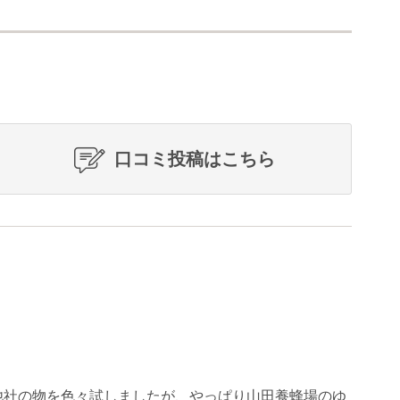
口コミ投稿はこちら
他社の物を色々試しましたが、やっぱり山田養蜂場のゆ