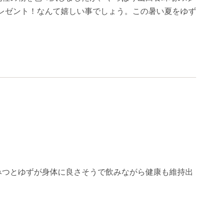
プレゼント！なんて嬉しい事でしょう。この暑い夏をゆず
みつとゆずが身体に良さそうで飲みながら健康も維持出