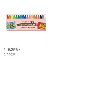
18色(紙箱)
2,200円