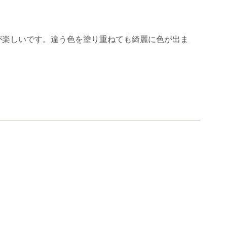
が楽しいです。違う色を塗り重ねても綺麗に色が出ま