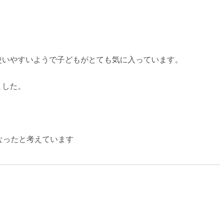
使いやすいようで子どもがとても気に入っています。
ました。
なったと考えています