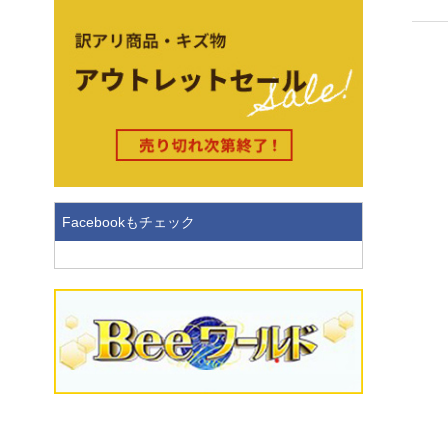
Facebookもチェック