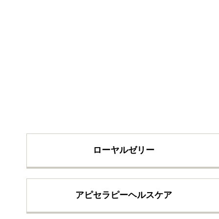
ローヤルゼリー
アピセラピーヘルスケア