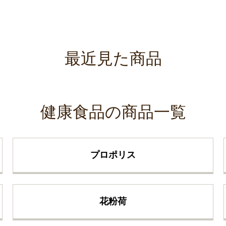
最近見た商品
健康食品の商品一覧
プロポリス
花粉荷