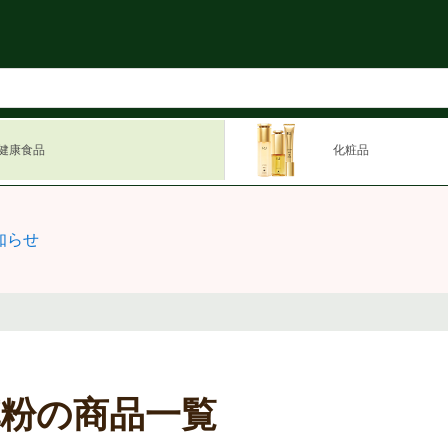
健康食品
化粧品
知らせ
花粉の商品一覧