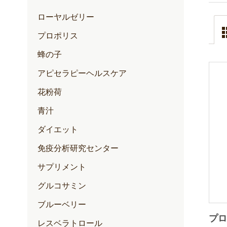
ローヤルゼリー
プロポリス
蜂の子
アピセラピーヘルスケア
花粉荷
青汁
ダイエット
免疫分析研究センター
サプリメント
グルコサミン
ブルーベリー
プロ
レスベラトロール