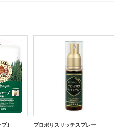
ブ｣
プロポリスリッチスプレー