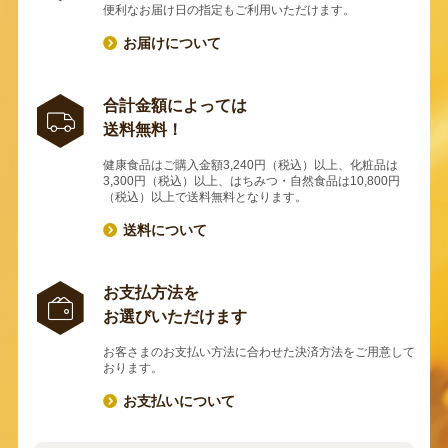
便利なお届け日の指定もご利用いただけます。
お届けについて
合計金額によっては
送料無料！
健康食品はご購入金額3,240円（税込）以上、化粧品は
3,300円（税込）以上、はちみつ・自然食品は10,800円
（税込）以上で送料無料となります。
送料について
お支払方法を
お選びいただけます
お客さまのお支払い方法に合わせた決済方法をご用意して
おります。
お支払いについて