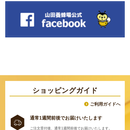
ショッピングガイド
ご利用ガイドへ
通常1週間前後でお届けいたします
ご注文受付後、通常1週間前後でお届けいたします。