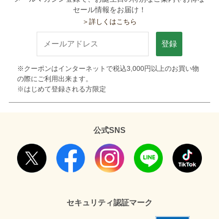
セール情報をお届け！
＞詳しくはこちら
登録
※クーポンはインターネットで税込3,000円以上のお買い物
の際にご利用出来ます。
※はじめて登録される方限定
公式SNS
セキュリティ認証マーク