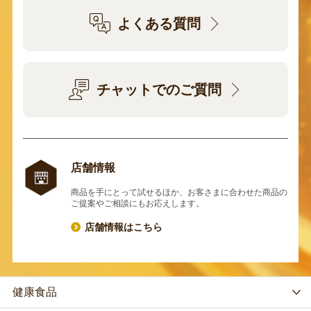
よくある質問
チャットでのご質問
店舗情報
商品を手にとって試せるほか、お客さまに合わせた商品の
ご提案やご相談にもお応えします。
店舗情報はこちら
健康食品