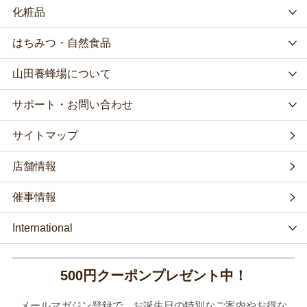
化粧品
はちみつ・自然食品
山田養蜂場について
サポート・お問い合わせ
サイトマップ
店舗情報
催事情報
International
500円クーポンプレゼント中！
メールマガジン登録で、お誕生日の特別なご案内やお得な