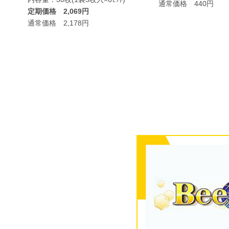
通常価格 440円
定期価格 2,069円
通常価格 2,178円