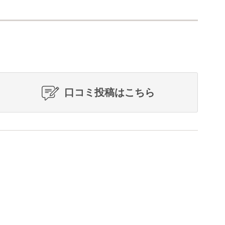
口コミ投稿はこちら