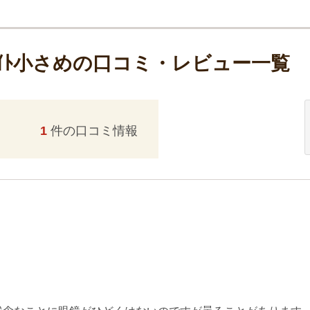
0枚入ﾎﾜｲﾄ小さめの口コミ・レビュー一覧
1
件の口コミ情報