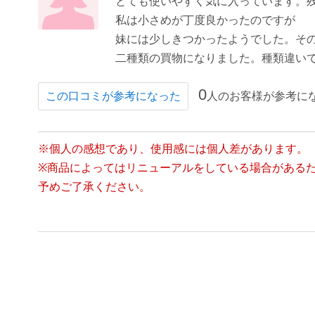
とても使いやすく気に入っています。
私は小さめが丁度良かったのですが
妹には少しきつかったようでした。その
二種類の買物になりました。種類違い
0
人のお客様が参考に
この口コミが参考になった
※個人の感想であり、使用感には個人差があります。
※商品によってはリニューアルをしている場合がある
予めご了承ください。