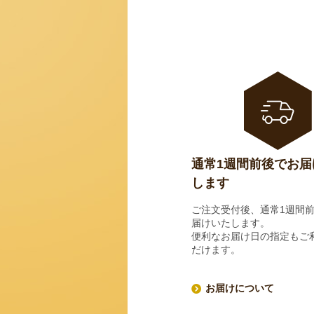
通常1週間前後でお届
します
ご注文受付後、通常1週間
届けいたします。
便利なお届け日の指定もご
だけます。
お届けについて