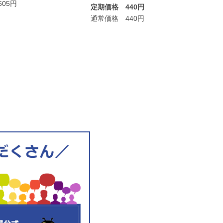
05円
定期価格 440円
通常価格 440円