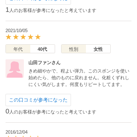
1
人のお客様が参考になったと考えています
2021/10/05
年代
40代
性別
女性
山田ファンさん
きめ細やかで、程よい弾力。このスポンジを使い
始めたら、他のものに戻れません。化粧くずれし
にくい気がします。何度もリピートしてます。
この口コミが参考になった
0
人のお客様が参考になったと考えています
2016/12/04