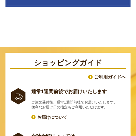
ショッピングガイド
ご利用ガイドへ
通常1週間前後でお届けいたします
ご注文受付後、通常1週間前後でお届けいたします。
便利なお届け日の指定もご利用いただけます。
お届けについて