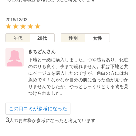
2016/12/03
年代
20代
性別
女性
きちどんさん
下地と一緒に購入しました。つや感もあり、化粧
ののりも良く、夜まで崩れません。私は下地と共
にベージュを購入したのですが、色白の方にはお
薦めです！なかなか自分の肌に合った色が見つか
りませんでしたが、やっとしっくりとくる物を見
つけられました。
この口コミが参考になった
3
人のお客様が参考になったと考えています