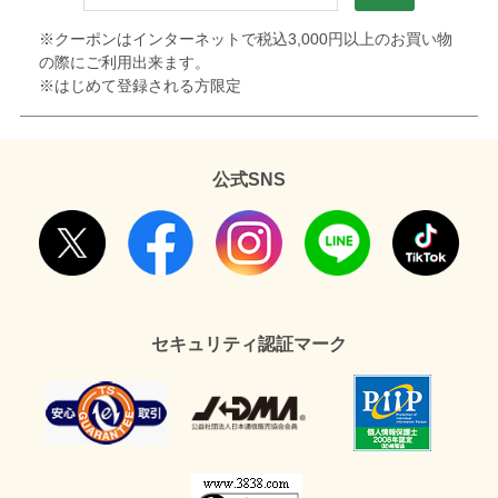
※クーポンはインターネットで税込3,000円以上のお買い物
の際にご利用出来ます。
※はじめて登録される方限定
公式SNS
セキュリティ認証マーク