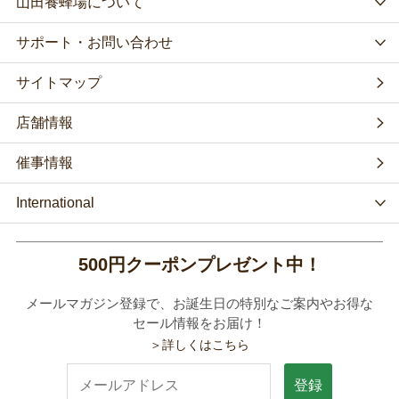
山田養蜂場について
サポート・お問い合わせ
サイトマップ
店舗情報
催事情報
International
500円クーポンプレゼント中！
メールマガジン登録で、お誕生日の特別なご案内やお得な
セール情報をお届け！
＞詳しくはこちら
登録