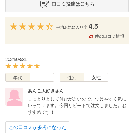
口コミ投稿はこちら
4.5
平均お気に入り度
23
件の口コミ情報
2024/08/31
年代
-
性別
女性
あんこ大好きさん
しっとりとして伸びがよいので、つけやすく気に
いっています。今回リピートで注文しました。お
すすめです！
この口コミが参考になった