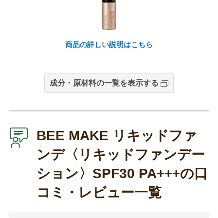
商品の詳しい説明はこちら
成分・原材料の一覧を表示する
BEE MAKE リキッドファ
ンデ〈リキッドファンデー
ション〉SPF30 PA+++の口
コミ・レビュー一覧