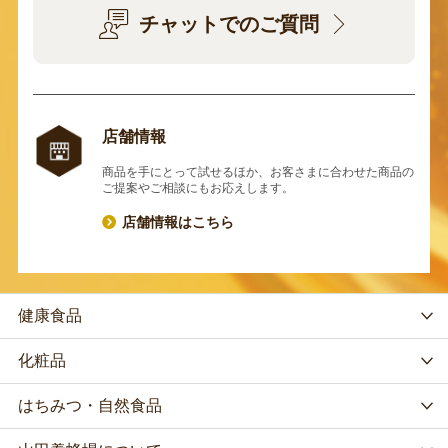
チャットでのご質問
店舗情報
商品を手にとって試せるほか、お客さまに合わせた商品の
ご提案やご相談にもお応えします。
店舗情報はこちら
健康食品
化粧品
はちみつ・自然食品