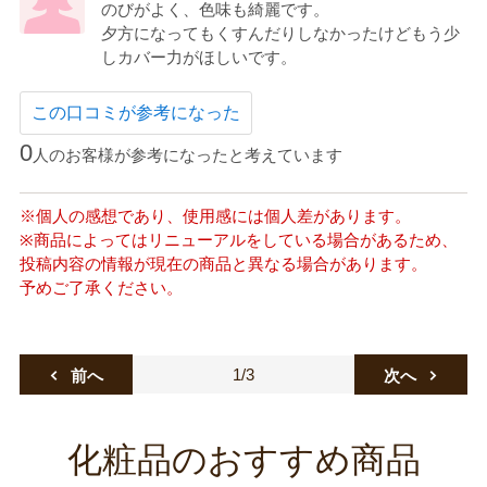
のびがよく、色味も綺麗です。
夕方になってもくすんだりしなかったけどもう少
しカバー力がほしいです。
この口コミが参考になった
0
人のお客様が参考になったと考えています
※個人の感想であり、使用感には個人差があります。
※商品によってはリニューアルをしている場合があるため、
投稿内容の情報が現在の商品と異なる場合があります。
予めご了承ください。
1/3
前へ
次へ
化粧品のおすすめ商品