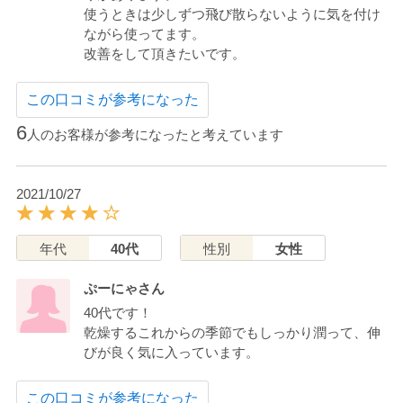
使うときは少しずつ飛び散らないように気を付け
ながら使ってます。
改善をして頂きたいです。
この口コミが参考になった
6
人のお客様が参考になったと考えています
2021/10/27
年代
40代
性別
女性
ぷーにゃさん
40代です！
乾燥するこれからの季節でもしっかり潤って、伸
びが良く気に入っています。
この口コミが参考になった