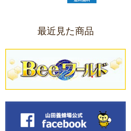
最近見た商品