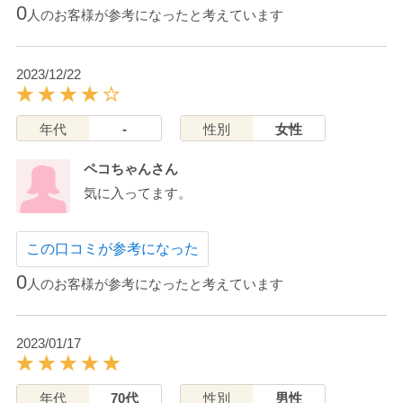
0
人のお客様が参考になったと考えています
2023/12/22
年代
-
性別
女性
ペコちゃんさん
気に入ってます。
この口コミが参考になった
0
人のお客様が参考になったと考えています
2023/01/17
年代
70代
性別
男性