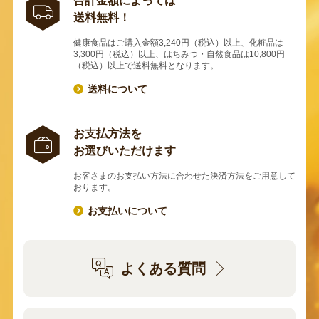
合計金額によっては
送料無料！
健康食品はご購入金額3,240円（税込）以上、化粧品は
3,300円（税込）以上、はちみつ・自然食品は10,800円
（税込）以上で送料無料となります。
送料について
お支払方法を
お選びいただけます
お客さまのお支払い方法に合わせた決済方法をご用意して
おります。
お支払いについて
よくある質問