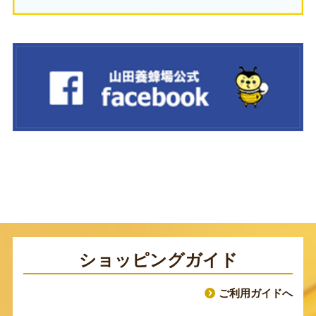
ショッピングガイド
ご利用ガイドへ