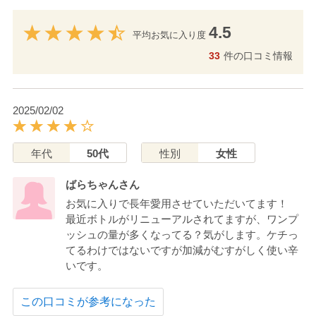
4.5
平均お気に入り度
33
件の口コミ情報
2025/02/02
年代
50代
性別
女性
ばらちゃんさん
お気に入りで長年愛用させていただいてます！
最近ボトルがリニューアルされてますが、ワンプ
ッシュの量が多くなってる？気がします。ケチっ
てるわけではないですが加減がむすがしく使い辛
いです。
この口コミが参考になった