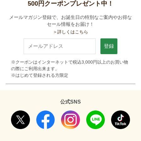
500円クーポンプレゼント中！
メールマガジン登録で、お誕生日の特別なご案内やお得な
セール情報をお届け！
＞詳しくはこちら
登録
※クーポンはインターネットで税込3,000円以上のお買い物
の際にご利用出来ます。
※はじめて登録される方限定
公式SNS