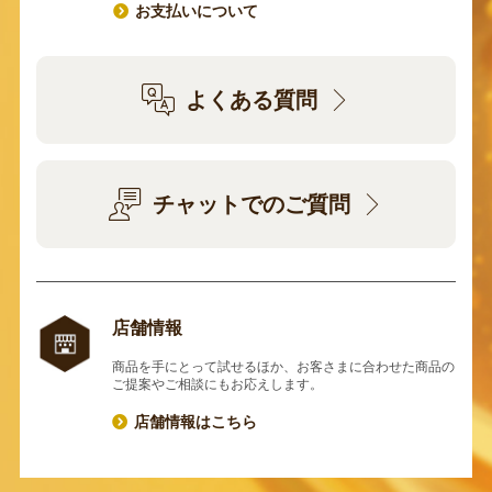
お支払いについて
よくある質問
チャットでのご質問
店舗情報
商品を手にとって試せるほか、お客さまに合わせた商品の
ご提案やご相談にもお応えします。
店舗情報はこちら