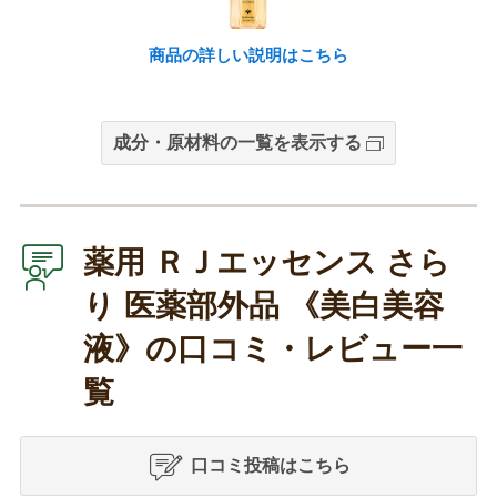
商品の詳しい説明はこちら
成分・原材料の一覧を表示する
薬用 ＲＪエッセンス さら
り 医薬部外品 《美白美容
液》の口コミ・レビュー一
覧
口コミ投稿はこちら