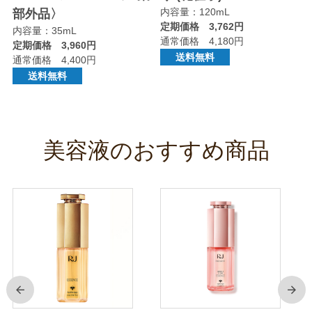
内容量：120mL
部外品〉
定期価格 3,762円
内容量：35mL
通常価格 4,180円
定期価格 3,960円
送料無料
通常価格 4,400円
送料無料
美容液のおすすめ商品
前
次