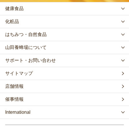
健康食品
化粧品
はちみつ・自然食品
山田養蜂場について
サポート・お問い合わせ
サイトマップ
店舗情報
催事情報
International