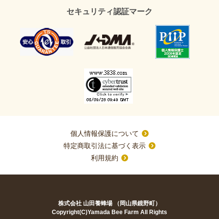
セキュリティ認証マーク
個人情報保護について
特定商取引法に基づく表示
利用規約
株式会社 山田養蜂場 （岡山県鏡野町）
Copyright(C)Yamada Bee Farm All Rights