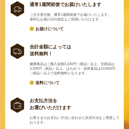
通常1週間前後でお届けいたします
ご注文受付後、通常1週間前後でお届けいたします。
便利なお届け日の指定もご利用いただけます。
お届けについて
合計金額によっては
送料無料！
健康食品はご購入金額3,240円（税込）以上、化粧品は
3,300円（税込）以上、はちみつ・自然食品は10,800円
（税込）以上で送料無料となります。
送料について
お支払方法を
お選びいただけます
お客さまのお支払い方法に合わせた決済方法をご用意して
おります。