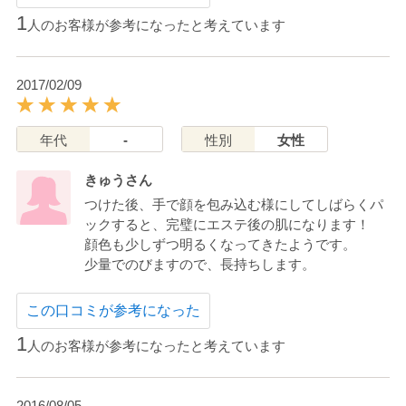
1
人のお客様が参考になったと考えています
2017/02/09
年代
-
性別
女性
きゅうさん
つけた後、手で顔を包み込む様にしてしばらくパ
ックすると、完璧にエステ後の肌になります！
顔色も少しずつ明るくなってきたようです。
少量でのびますので、長持ちします。
この口コミが参考になった
1
人のお客様が参考になったと考えています
2016/08/05