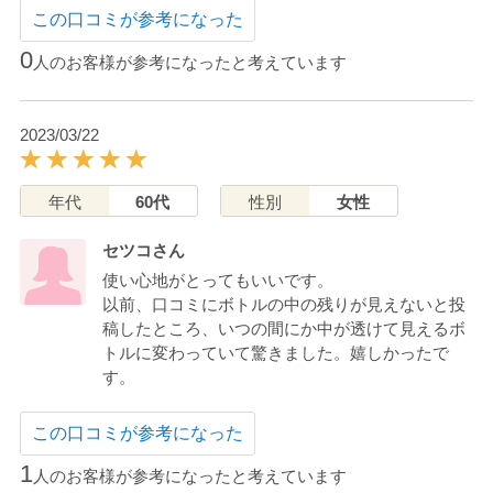
この口コミが参考になった
0
人のお客様が参考になったと考えています
2023/03/22
年代
60代
性別
女性
セツコさん
使い心地がとってもいいです。
以前、口コミにボトルの中の残りが見えないと投
稿したところ、いつの間にか中が透けて見えるボ
トルに変わっていて驚きました。嬉しかったで
す。
この口コミが参考になった
1
人のお客様が参考になったと考えています