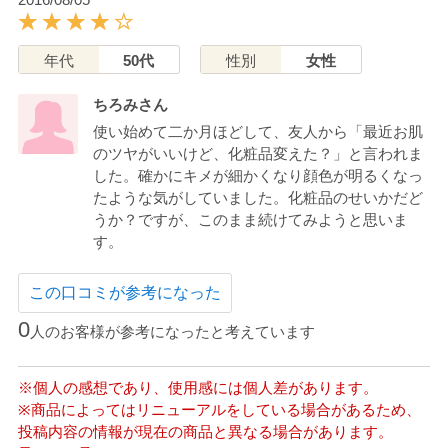
年代
50代
性別
女性
ちろみさん
使い始めて二か月ほどして、友人から「最近お肌
のツヤがいいけど、化粧品変えた？」と言われま
した。確かにキメが細かくなり顔色が明るくなっ
たような気がしていました。化粧品のせいかだど
うか？ですが、このまま続けてみようと思いま
す。
この口コミが参考になった
0
人のお客様が参考になったと考えています
※個人の感想であり、使用感には個人差があります。
※商品によってはリニューアルをしている場合があるため、
投稿内容の情報が現在の商品と異なる場合があります。