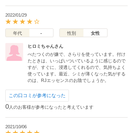
2022/01/29
年代
-
性別
女性
ヒロミちゃんさん
べたつくのが嫌で、さらりを使っています。付け
たときは、いっぱいついているように感じるので
すが、すぐに、浸透してくれるので、気持ちよく
使っています。最近、シミが薄くなった気がする
のは、RJエッセンスのお陰でしょうか。
この口コミが参考になった
0
人のお客様が参考になったと考えています
2021/10/06