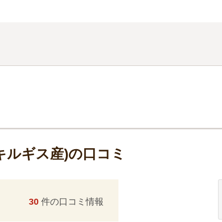
キルギス産)の口コミ
30
件の口コミ情報