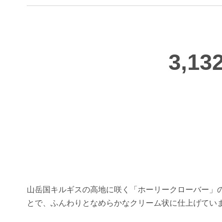
3,13
山岳国キルギスの高地に咲く「ホーリークローバー」
とで、ふんわりとなめらかなクリーム状に仕上げてい