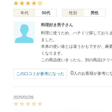
年代
50代
性別
男性
料理好き男子さん
料理に使うため、ハチミツ探しておりま
ました。
本来の使い途とは違うかもですが、麻
くなります。
この商品使いきったら、別の商品(クリ
0
人のお客様が参考に
この口コミが参考になった
2025/01/26