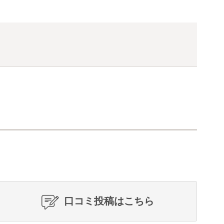
口コミ投稿はこちら