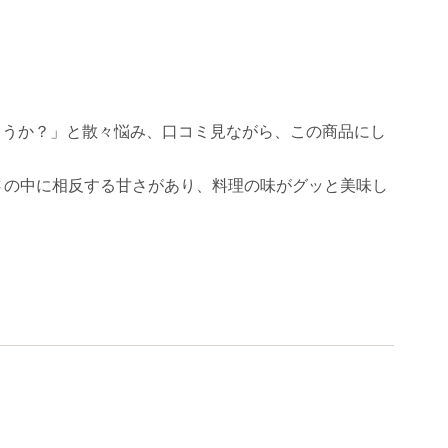
ようか？」と散々悩み、口コミ見ながら、この商品にし
さの中に相反する甘さがあり、料理の味がグッと美味し