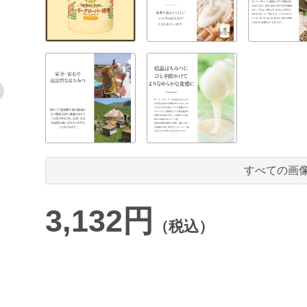
すべての画
3,132円
（税込）