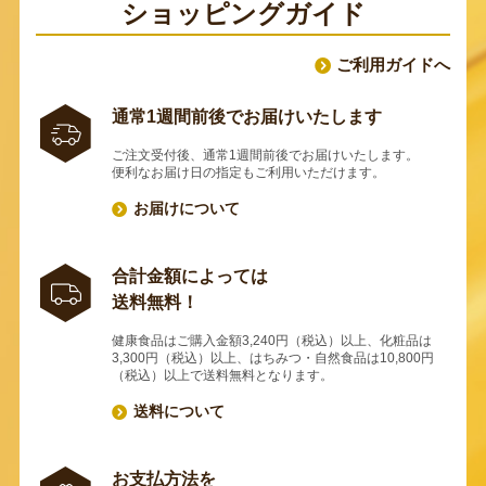
ショッピングガイド
ご利用ガイドへ
通常1週間前後でお届けいたします
ご注文受付後、通常1週間前後でお届けいたします。
便利なお届け日の指定もご利用いただけます。
お届けについて
合計金額によっては
送料無料！
健康食品はご購入金額3,240円（税込）以上、化粧品は
3,300円（税込）以上、はちみつ・自然食品は10,800円
（税込）以上で送料無料となります。
送料について
お支払方法を