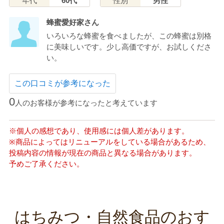
年代
60代
性別
男性
蜂蜜愛好家さん
いろいろな蜂蜜を食べましたが、この蜂蜜は別格
に美味しいです。少し高価ですが、お試しくださ
い。
この口コミが参考になった
0
人のお客様が参考になったと考えています
※個人の感想であり、使用感には個人差があります。
※商品によってはリニューアルをしている場合があるため、
投稿内容の情報が現在の商品と異なる場合があります。
予めご了承ください。
はちみつ・自然食品のおす