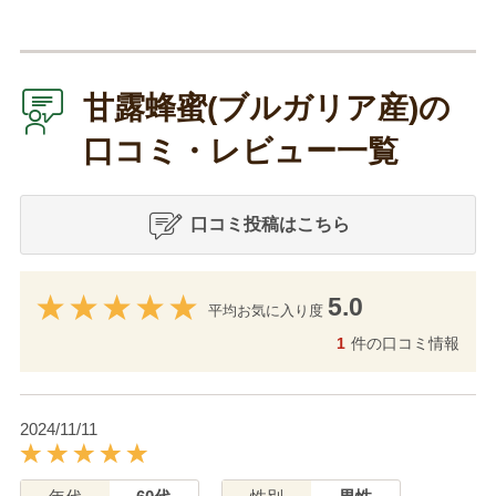
甘露蜂蜜(ブルガリア産)の
口コミ・レビュー一覧
口コミ投稿はこちら
5.0
平均お気に入り度
1
件の口コミ情報
2024/11/11