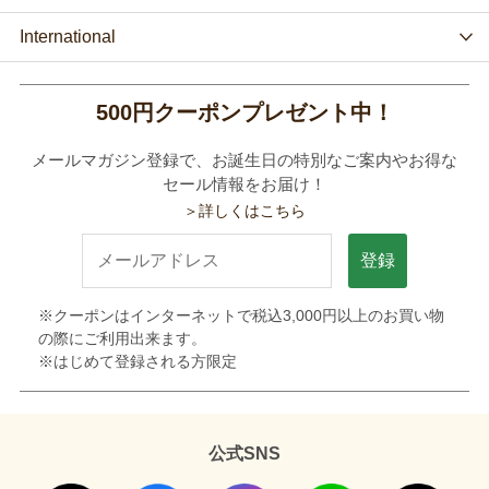
International
500円クーポンプレゼント中！
メールマガジン登録で、お誕生日の特別なご案内やお得な
セール情報をお届け！
＞詳しくはこちら
登録
※クーポンはインターネットで税込3,000円以上のお買い物
の際にご利用出来ます。
※はじめて登録される方限定
公式SNS