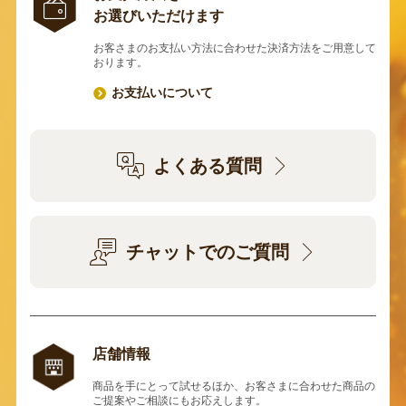
お選びいただけます
お客さまのお支払い方法に合わせた決済方法をご用意して
おります。
お支払いについて
よくある質問
チャットでのご質問
店舗情報
商品を手にとって試せるほか、お客さまに合わせた商品の
ご提案やご相談にもお応えします。