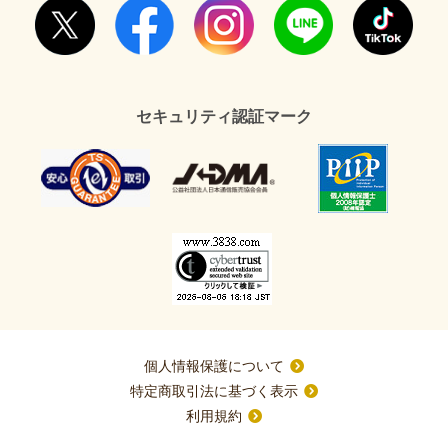
セキュリティ認証マーク
個人情報保護について
特定商取引法に基づく表示
利用規約