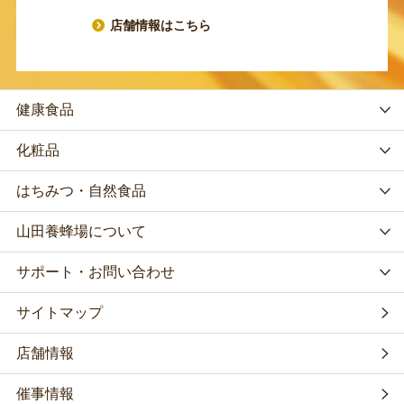
店舗情報はこちら
健康食品
化粧品
はちみつ・自然食品
山田養蜂場について
サポート・お問い合わせ
サイトマップ
店舗情報
催事情報