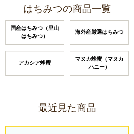
はちみつの商品一覧
国産はちみつ（里山
海外産厳選はちみつ
はちみつ）
マヌカ蜂蜜（マヌカ
アカシア蜂蜜
ハニー）
最近見た商品