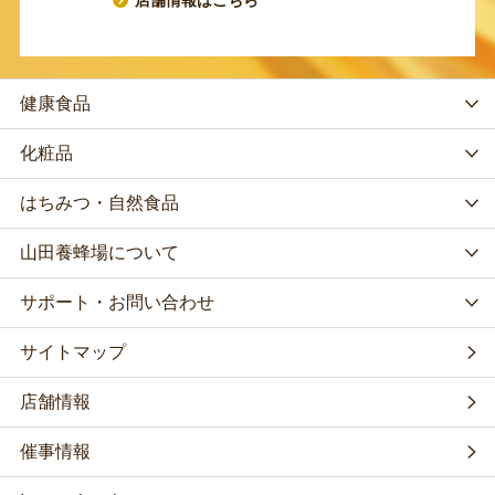
健康食品
化粧品
はちみつ・自然食品
山田養蜂場について
サポート・お問い合わせ
サイトマップ
店舗情報
催事情報