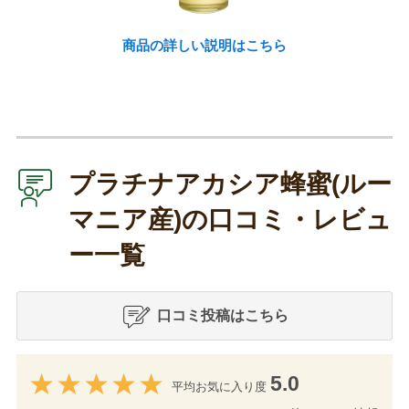
商品の詳しい説明はこちら
プラチナアカシア蜂蜜(ルー
マニア産)の口コミ・レビュ
ー一覧
口コミ投稿はこちら
5.0
平均お気に入り度