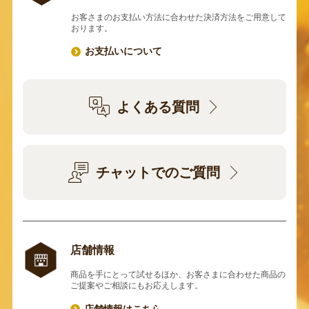
お客さまのお支払い方法に合わせた決済方法をご用意して
おります。
お支払いについて
よくある質問
チャットでのご質問
店舗情報
商品を手にとって試せるほか、お客さまに合わせた商品の
ご提案やご相談にもお応えします。
店舗情報はこちら