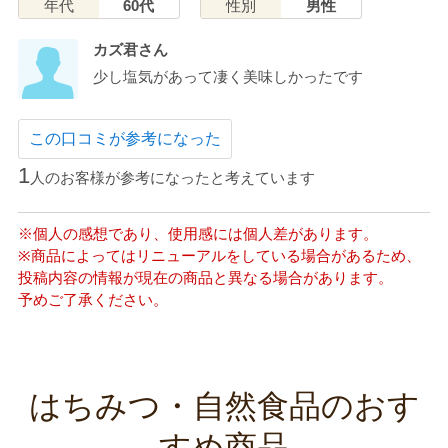
年代
60代
性別
男性
カズ君さん
少し塩気があって凄く美味しかったです
この口コミが参考になった
1
人のお客様が参考になったと考えています
※個人の感想であり、使用感には個人差があります。
※商品によってはリニューアルをしている場合があるため、
投稿内容の情報が現在の商品と異なる場合があります。
予めご了承ください。
はちみつ・自然食品のおす
すめ商品