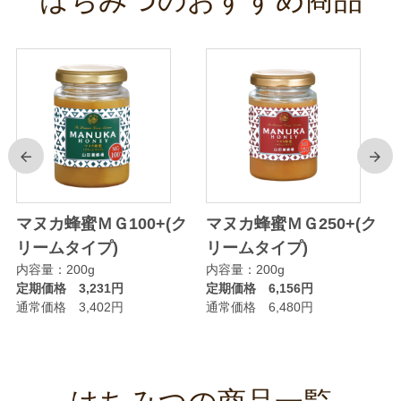
前
次
マヌカ蜂蜜ＭＧ100+(ク
マヌカ蜂蜜ＭＧ250+(ク
リームタイプ)
リームタイプ)
内容量：200g
内容量：200g
定期価格 3,231円
定期価格 6,156円
通常価格 3,402円
通常価格 6,480円