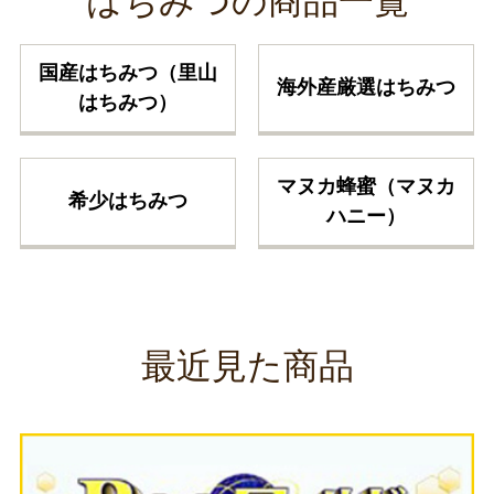
はちみつの商品一覧
国産はちみつ（里山
海外産厳選はちみつ
はちみつ）
マヌカ蜂蜜（マヌカ
希少はちみつ
ハニー）
最近見た商品