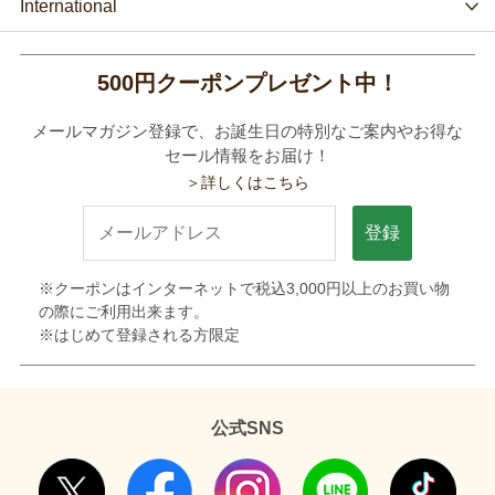
International
500円クーポンプレゼント中！
メールマガジン登録で、お誕生日の特別なご案内やお得な
セール情報をお届け！
＞詳しくはこちら
登録
※クーポンはインターネットで税込3,000円以上のお買い物
の際にご利用出来ます。
※はじめて登録される方限定
公式SNS