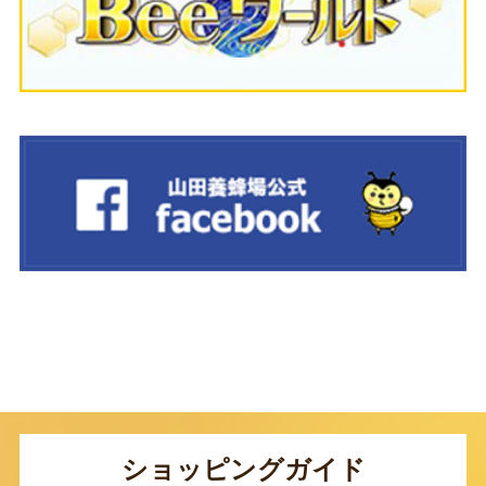
ショッピングガイド