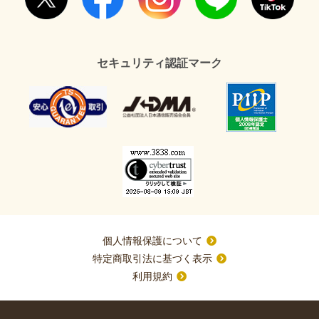
セキュリティ認証マーク
個人情報保護について
特定商取引法に基づく表示
利用規約