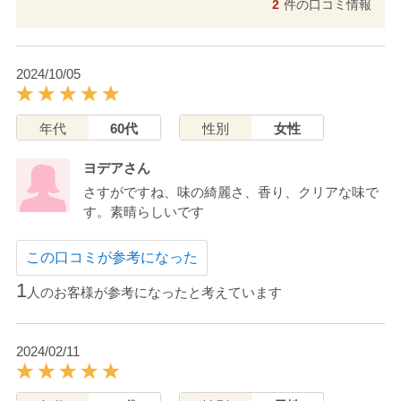
2
件の口コミ情報
2024/10/05
年代
60代
性別
女性
ヨデアさん
さすがですね、味の綺麗さ、香り、クリアな味で
す。素晴らしいです
この口コミが参考になった
1
人のお客様が参考になったと考えています
2024/02/11