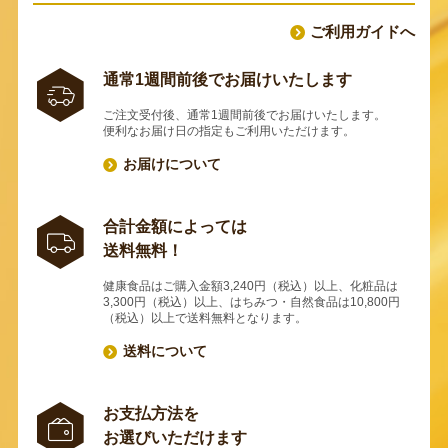
ご利用ガイドへ
通常1週間前後でお届けいたします
ご注文受付後、通常1週間前後でお届けいたします。
便利なお届け日の指定もご利用いただけます。
お届けについて
合計金額によっては
送料無料！
健康食品はご購入金額3,240円（税込）以上、化粧品は
3,300円（税込）以上、はちみつ・自然食品は10,800円
（税込）以上で送料無料となります。
送料について
お支払方法を
お選びいただけます