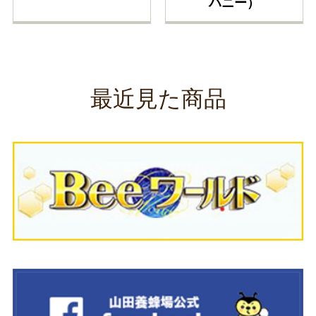
ハニー）
最近見た商品