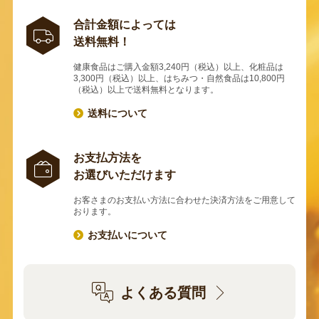
合計金額によっては
送料無料！
健康食品はご購入金額3,240円（税込）以上、化粧品は
3,300円（税込）以上、はちみつ・自然食品は10,800円
（税込）以上で送料無料となります。
送料について
お支払方法を
お選びいただけます
お客さまのお支払い方法に合わせた決済方法をご用意して
おります。
お支払いについて
よくある質問