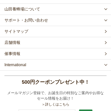
山田養蜂場について
サポート・お問い合わせ
サイトマップ
店舗情報
催事情報
International
500円クーポンプレゼント中！
メールマガジン登録で、お誕生日の特別なご案内やお得な
セール情報をお届け！
＞詳しくはこちら