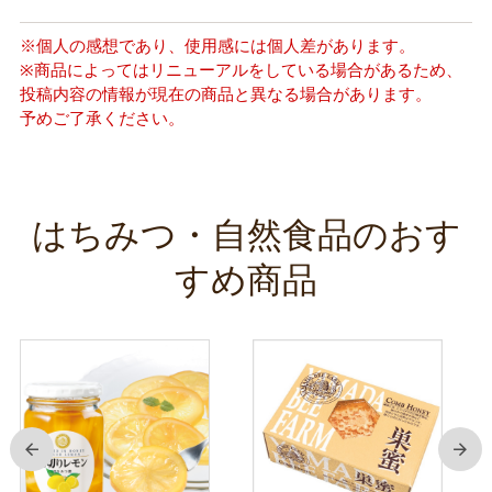
※個人の感想であり、使用感には個人差があります。
※商品によってはリニューアルをしている場合があるため、
投稿内容の情報が現在の商品と異なる場合があります。
予めご了承ください。
はちみつ・自然食品のおす
すめ商品
前
次