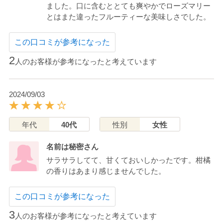
ました。口に含むととても爽やかでローズマリー
とはまた違ったフルーティーな美味しさでした。
この口コミが参考になった
2
人のお客様が参考になったと考えています
2024/09/03
年代
40代
性別
女性
名前は秘密さん
サラサラしてて、甘くておいしかったです。柑橘
の香りはあまり感じませんでした。
この口コミが参考になった
3
人のお客様が参考になったと考えています