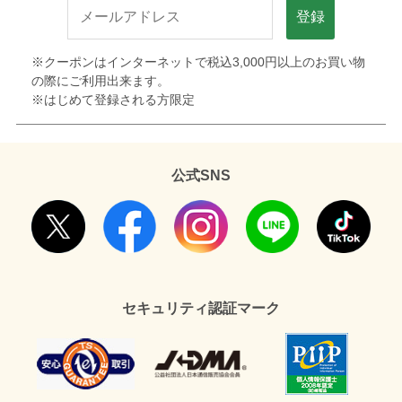
登録
※クーポンはインターネットで税込3,000円以上のお買い物
の際にご利用出来ます。
※はじめて登録される方限定
公式SNS
セキュリティ認証マーク