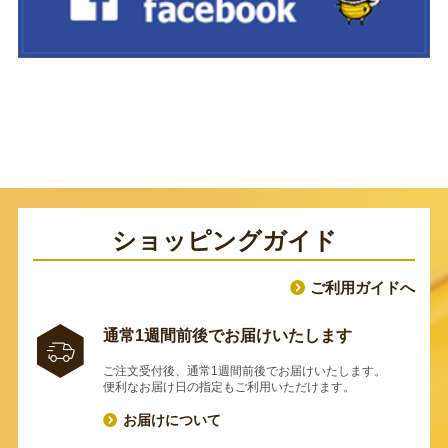
ショッピングガイド
ご利用ガイドへ
通常1週間前後でお届けいたします
ご注文受付後、通常1週間前後でお届けいたします。
便利なお届け日の指定もご利用いただけます。
お届けについて