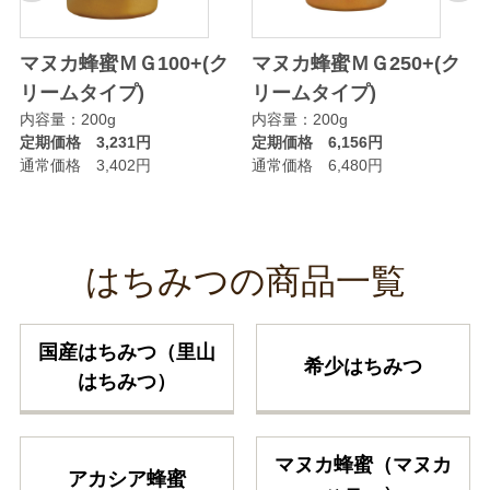
マヌカ蜂蜜ＭＧ100+(ク
マヌカ蜂蜜ＭＧ250+(ク
リームタイプ)
リームタイプ)
内容量：200g
内容量：200g
定期価格 3,231円
定期価格 6,156円
通常価格 3,402円
通常価格 6,480円
はちみつの商品一覧
国産はちみつ（里山
希少はちみつ
はちみつ）
マヌカ蜂蜜（マヌカ
アカシア蜂蜜