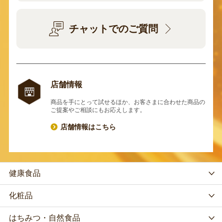
チャットでのご質問
店舗情報
商品を手にとって試せるほか、お客さまに合わせた商品の
ご提案やご相談にもお応えします。
店舗情報はこちら
健康食品
化粧品
はちみつ・自然食品