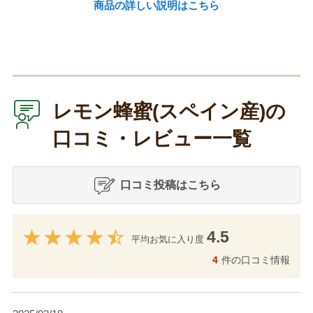
商品の詳しい説明はこちら
レモン蜂蜜(スペイン産)の
口コミ・レビュー一覧
口コミ投稿はこちら
4.5
平均お気に入り度
4
件の口コミ情報