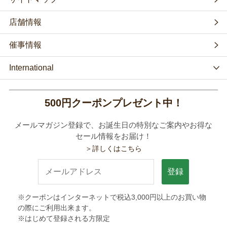
店舗情報
催事情報
International
500円クーポンプレゼント中！
メールマガジン登録で、お誕生日の特別なご案内やお得な
セール情報をお届け！
＞詳しくはこちら
登録
※クーポンはインターネットで税込3,000円以上のお買い物
の際にご利用出来ます。
※はじめて登録される方限定