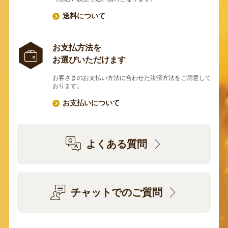
送料について
お支払方法を
お選びいただけます
お客さまのお支払い方法に合わせた決済方法をご用意して
おります。
お支払いについて
よくある質問
チャットでのご質問