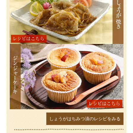
しょうがはちみつ漬のレシピをみる