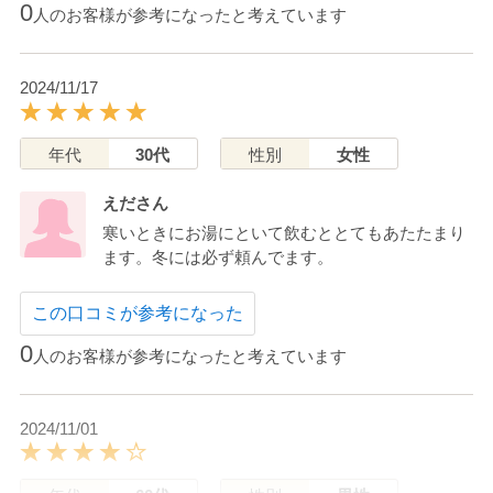
0
人のお客様が参考になったと考えています
2024/11/17
年代
30代
性別
女性
えださん
寒いときにお湯にといて飲むととてもあたたまり
ます。冬には必ず頼んでます。
この口コミが参考になった
0
人のお客様が参考になったと考えています
2024/11/01