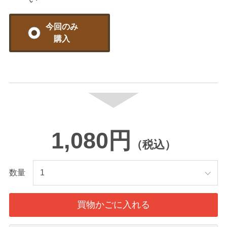
今回のみ
購入
1,080円
（税込）
数量
買物かごに入れる