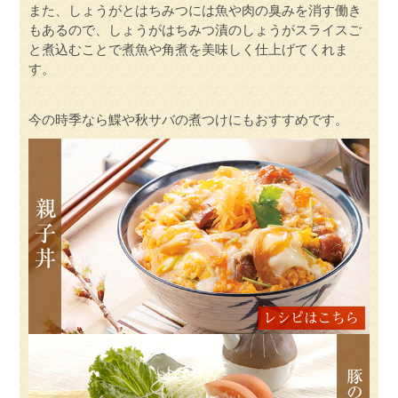
また、しょうがとはちみつには魚や肉の臭みを消す働き
もあるので、しょうがはちみつ漬のしょうがスライスご
と煮込むことで煮魚や角煮を美味しく仕上げてくれま
す。
今の時季なら鰈や秋サバの煮つけにもおすすめです。