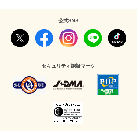
公式SNS
セキュリティ認証マーク