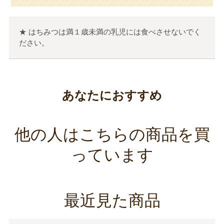
★ はちみつは満１歳未満の乳児には食べさせないでく
ださい。
あなたにおすすめ
他の人はこちらの商品を買
っています
最近見た商品