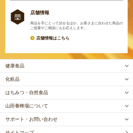
店舗情報
商品を手にとって試せるほか、お客さまに合わせた商品の
ご提案やご相談にもお応えします。
店舗情報はこちら
健康食品
化粧品
はちみつ・自然食品
山田養蜂場について
サポート・お問い合わせ
サイトマップ