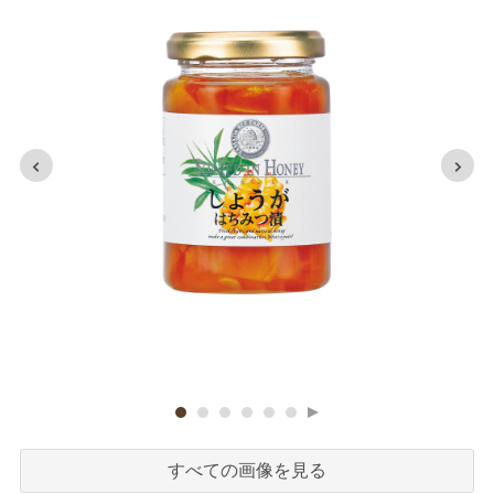
すべての画像を見る