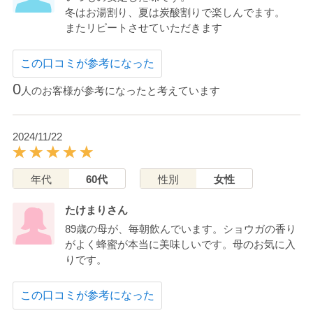
冬はお湯割り、夏は炭酸割りで楽しんでます。
またリピートさせていただきます
この口コミが参考になった
0
人のお客様が参考になったと考えています
2024/11/22
年代
60代
性別
女性
たけまりさん
89歳の母が、毎朝飲んでいます。ショウガの香り
がよく蜂蜜が本当に美味しいです。母のお気に入
りです。
この口コミが参考になった