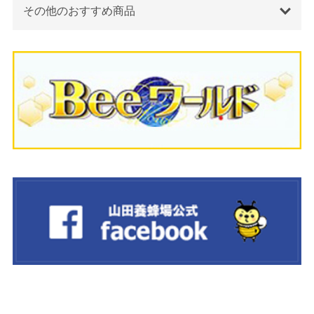
その他のおすすめ商品