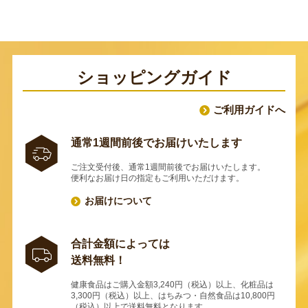
ショッピングガイド
ご利用ガイドへ
通常1週間前後でお届けいたします
ご注文受付後、通常1週間前後でお届けいたします。
便利なお届け日の指定もご利用いただけます。
お届けについて
合計金額によっては
送料無料！
健康食品はご購入金額3,240円（税込）以上、化粧品は
3,300円（税込）以上、はちみつ・自然食品は10,800円
（税込）以上で送料無料となります。