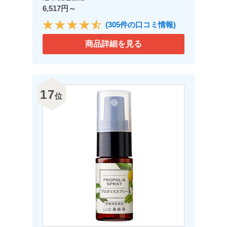
6,517円～
(305件の口コミ情報)
商品詳細を見る
17
位