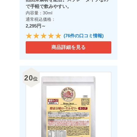
で手軽で飲みやすい。
内容量：30ml
通常税込価格：
2,295円～
(76件の口コミ情報)
商品詳細を見る
20
位