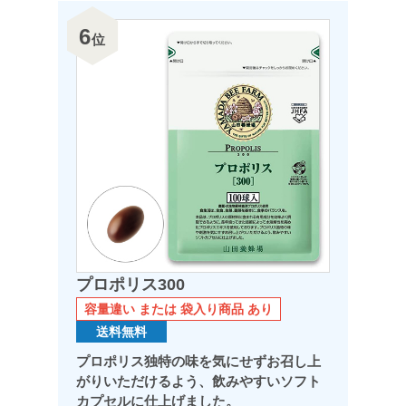
6
位
プロポリス300
容量違い または 袋入り商品 あり
送料無料
プロポリス独特の味を気にせずお召し上
がりいただけるよう、飲みやすいソフト
カプセルに仕上げました。