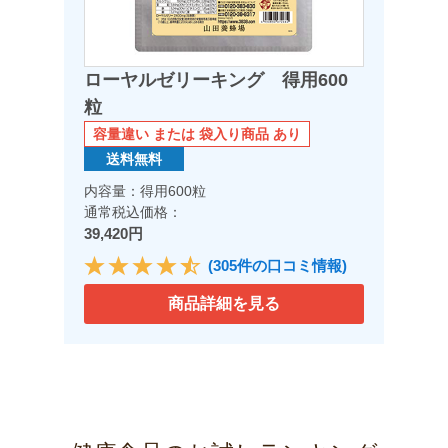
ローヤルゼリーキング 得用600
粒
容量違い または 袋入り商品 あり
送料無料
内容量：得用600粒
通常税込価格：
39,420円
(305件の口コミ情報)
商品詳細を見る