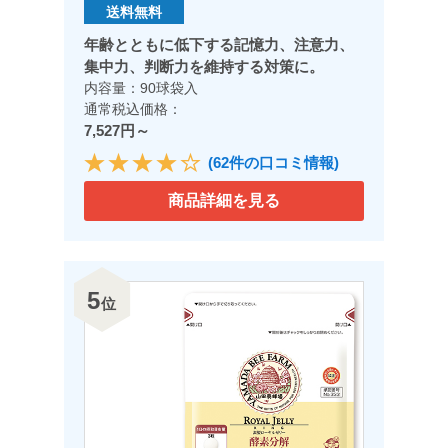
送料無料
年齢とともに低下する記憶力、注意力、
集中力、判断力を維持する対策に。
内容量：90球袋入
通常税込価格：
7,527円～
(62件の口コミ情報)
商品詳細を見る
5
位