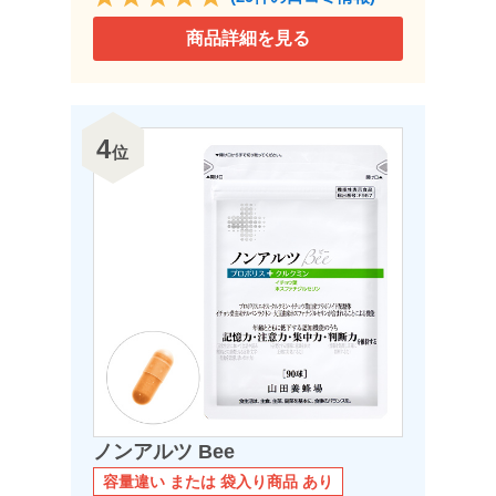
商品詳細を見る
4
位
ノンアルツ Bee
容量違い または 袋入り商品 あり