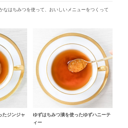
かなはちみつを使って、おいしいメニューをつくって
ゆずはちみつ漬を使ったゆずハニーテ
ったジンジャ
ィー