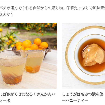
バチが運んでくれる自然からの贈り物、栄養たっぷりで風味豊
せんか？
っぱさがくせになる！きんかんハ
しょうがはちみつ漬を使
ソーダ
ーハニーティー