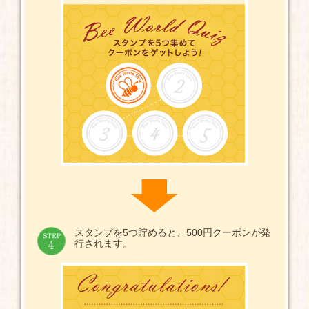
スタンプを5つ貯めると、500円クーポンが発
行されます。