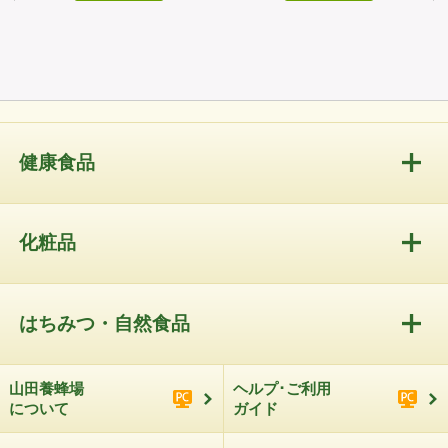
健康食品
化粧品
はちみつ・自然食品
山田養蜂場
ヘルプ･ご利用
について
ガイド