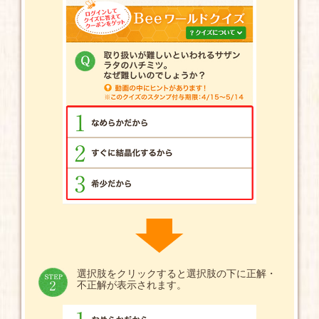
選択肢をクリックすると選択肢の下に正解・
不正解が表示されます。