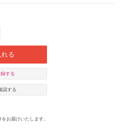
入れる
登録する
確認する
けをお届けいたします。