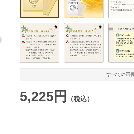
すべての画
5,225円
（税込）