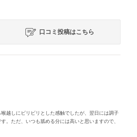
口コミ投稿はこちら
ら喉越しにビリビリとした感触でしたが、翌日には調子
です。ただ、いつも舐める分には高いと思いますので、