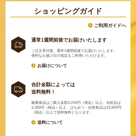
ショッピングガイド
ご利用ガイドへ
通常1週間前後でお届けいたします
ご注文受付後、通常1週間前後でお届けいたします。
便利なお届け日の指定もご利用いただけます。
お届けについて
合計金額によっては
送料無料！
健康食品はご購入金額3,240円（税込）以上、化粧品は
3,300円（税込）以上、はちみつ・自然食品は10,800円
（税込）以上で送料無料となります。
送料について