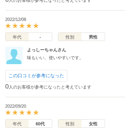
人のお客様が参考になったと考えています
2022/12/08
年代
-
性別
男性
よっしーちゃんさん
味もいい、使いやすいです。
この口コミが参考になった
0
人のお客様が参考になったと考えています
2022/09/20
年代
60代
性別
女性