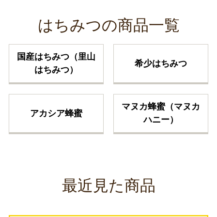
はちみつの商品一覧
国産はちみつ（里山
希少はちみつ
はちみつ）
マヌカ蜂蜜（マヌカ
アカシア蜂蜜
ハニー）
最近見た商品