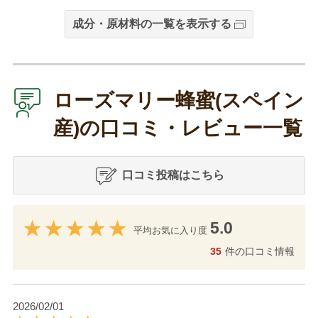
成分・原材料の一覧を表示する
ローズマリー蜂蜜(スペイン
産)の口コミ・レビュー一覧
口コミ投稿はこちら
5.0
平均お気に入り度
35
件の口コミ情報
2026/02/01