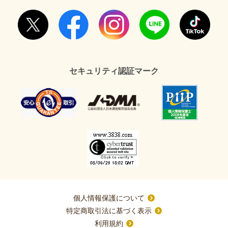
セキュリティ認証マーク
個人情報保護について
特定商取引法に基づく表示
利用規約