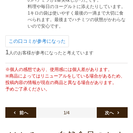
料理や毎日のヨーグルトに添えたりしています。
1キロの袋は使いやすく最後の一滴まで大切に食
べられます。最後までハチミツの状態がかわらな
いので安心です。
この口コミが参考になった
1
人のお客様が参考になったと考えています
※個人の感想であり、使用感には個人差があります。
※商品によってはリニューアルをしている場合があるため、
投稿内容の情報が現在の商品と異なる場合があります。
予めご了承ください。
1/4
前へ
次へ