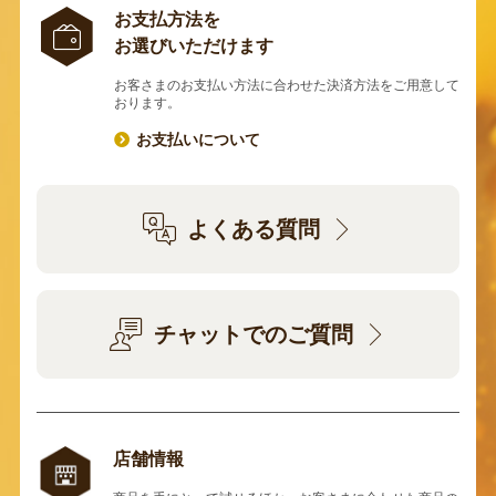
お支払方法を
お選びいただけます
お客さまのお支払い方法に合わせた決済方法をご用意して
おります。
お支払いについて
よくある質問
チャットでのご質問
店舗情報