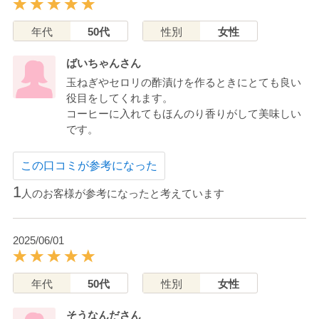
年代
50代
性別
女性
ばいちゃんさん
玉ねぎやセロリの酢漬けを作るときにとても良い
役目をしてくれます。
コーヒーに入れてもほんのり香りがして美味しい
です。
この口コミが参考になった
1
人のお客様が参考になったと考えています
2025/06/01
年代
50代
性別
女性
そうなんださん