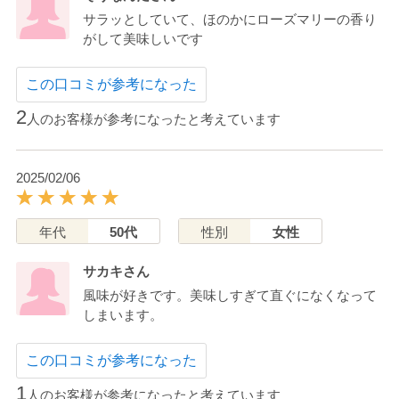
サラッとしていて、ほのかにローズマリーの香り
がして美味しいです
この口コミが参考になった
2
人のお客様が参考になったと考えています
2025/02/06
年代
50代
性別
女性
サカキさん
風味が好きです。美味しすぎて直ぐになくなって
しまいます。
この口コミが参考になった
1
人のお客様が参考になったと考えています