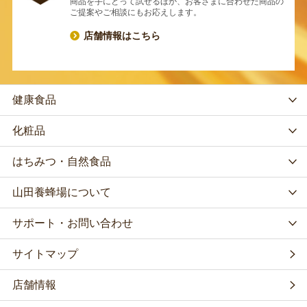
商品を手にとって試せるほか、お客さまに合わせた商品の
ご提案やご相談にもお応えします。
店舗情報はこちら
健康食品
化粧品
はちみつ・自然食品
山田養蜂場について
サポート・お問い合わせ
サイトマップ
店舗情報