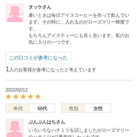
タッケさん
暑いときは毎日アイスコーヒーを作って飲んでい
ます。その時に、入れるのがローズマリー蜂蜜で
す。
もちろんアイスティーにも良く合います。私のお
気に入りの一つです。
この口コミが参考になった
1
人のお客様が参考になったと考えています
2022/02/12
年代
50代
性別
女性
ぶんぶんはちさん
いろいろなハチミツを試しましたがローズマリー
のハチミツが1番美味しかったです。