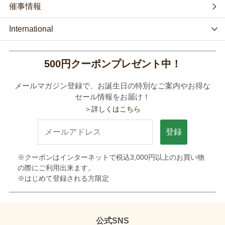
催事情報
International
500円クーポンプレゼント中！
メールマガジン登録で、お誕生日の特別なご案内やお得な
セール情報をお届け！
＞詳しくはこちら
登録
※クーポンはインターネットで税込3,000円以上のお買い物
の際にご利用出来ます。
※はじめて登録される方限定
公式SNS