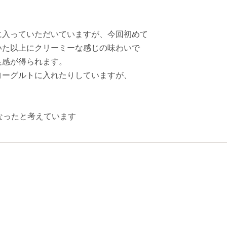
に入っていただいていますが、今回初めて
いた以上にクリーミーな感じの味わいで
足感が得られます。
ーグルトに入れたりしていますが、
なったと考えています