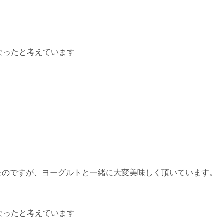
なったと考えています
たのですが、ヨーグルトと一緒に大変美味しく頂いています。
なったと考えています