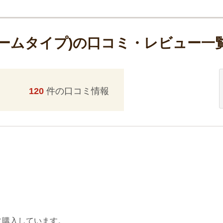
リームタイプ)の口コミ・レビュー一
120
件の口コミ情報
に購入しています。