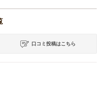
覧
口コミ投稿はこちら