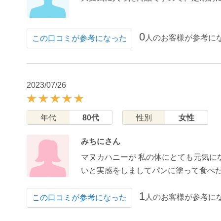
0
人のお客様が参考に
この口コミが参考になった
2023/07/26
年代
80代
性別
女性
みちにさん
マヌカハニーが 私の体にとても元気に
いと実感をしましてパンに塗って食べた
1
人のお客様が参考に
この口コミが参考になった