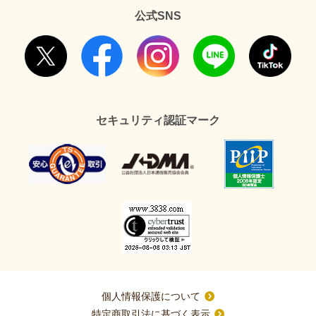
公式SNS
セキュリティ認証マーク
個人情報保護について
特定商取引法に基づく表示