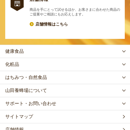
商品を手にとって試せるほか、お客さまに合わせた商品の
ご提案やご相談にもお応えします。
店舗情報はこちら
健康食品
化粧品
はちみつ・自然食品
山田養蜂場について
サポート・お問い合わせ
サイトマップ
店舗情報