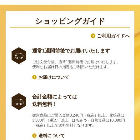
ショッピングガイド
ご利用ガイドへ
通常1週間前後でお届けいたします
ご注文受付後、通常1週間前後でお届けいたします。
便利なお届け日の指定もご利用いただけます。
お届けについて
合計金額によっては
送料無料！
健康食品はご購入金額3,240円（税込）以上、化粧品は
3,300円（税込）以上、はちみつ・自然食品は10,800円
（税込）以上で送料無料となります。
送料について