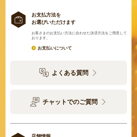
お支払方法を
お選びいただけます
お客さまのお支払い方法に合わせた決済方法をご用意して
おります。
お支払いについて
よくある質問
チャットでのご質問
店舗情報