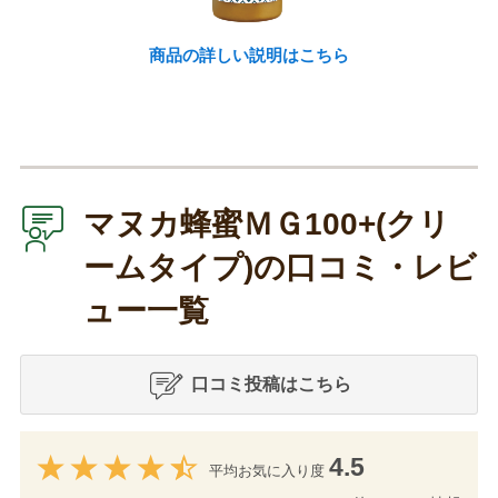
商品の詳しい説明はこちら
マヌカ蜂蜜ＭＧ100+(クリ
ームタイプ)の口コミ・レビ
ュー一覧
口コミ投稿はこちら
4.5
平均お気に入り度