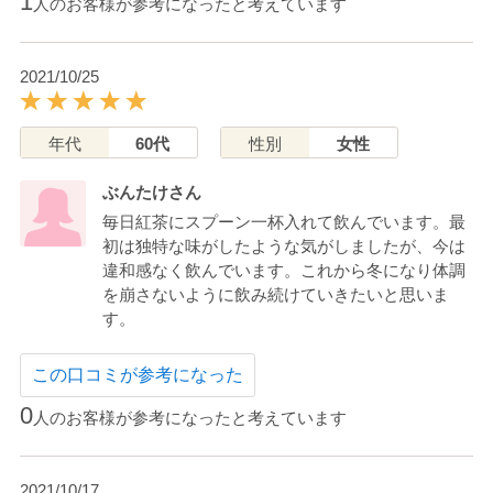
1
人のお客様が参考になったと考えています
2021/10/25
年代
60代
性別
女性
ぶんたけさん
毎日紅茶にスプーン一杯入れて飲んでいます。最
初は独特な味がしたような気がしましたが、今は
違和感なく飲んでいます。これから冬になり体調
を崩さないように飲み続けていきたいと思いま
す。
この口コミが参考になった
0
人のお客様が参考になったと考えています
2021/10/17