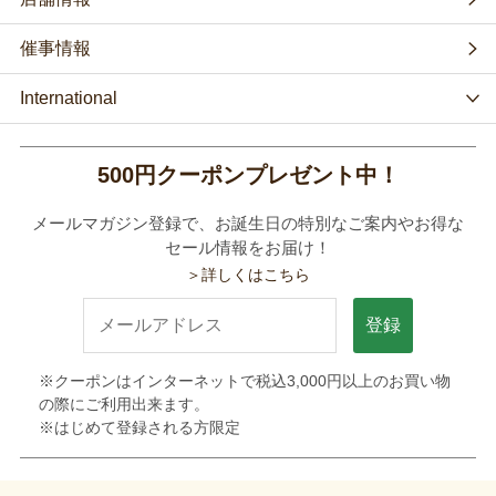
催事情報
International
500円クーポンプレゼント中！
メールマガジン登録で、お誕生日の特別なご案内やお得な
セール情報をお届け！
＞詳しくはこちら
登録
※クーポンはインターネットで税込3,000円以上のお買い物
の際にご利用出来ます。
※はじめて登録される方限定