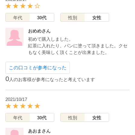
年代
30代
性別
女性
おめめさん
初めて購入しました。
紅茶に入れたり、パンに塗って頂きました。クセ
もなく美味しく頂くことが出来ました。
この口コミが参考になった
0
人のお客様が参考になったと考えています
2021/10/17
年代
30代
性別
女性
あおまさん