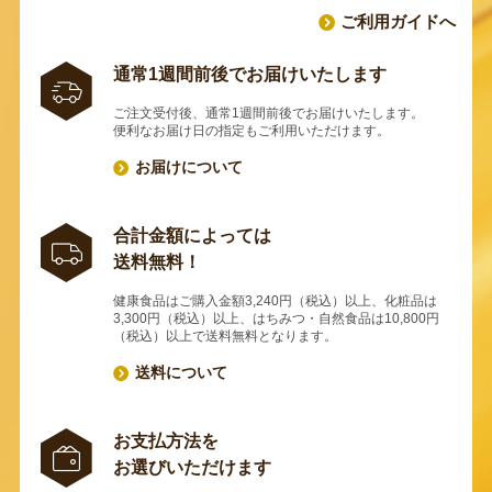
ご利用ガイドへ
通常1週間前後でお届けいたします
ご注文受付後、通常1週間前後でお届けいたします。
便利なお届け日の指定もご利用いただけます。
お届けについて
合計金額によっては
送料無料！
健康食品はご購入金額3,240円（税込）以上、化粧品は
3,300円（税込）以上、はちみつ・自然食品は10,800円
（税込）以上で送料無料となります。
送料について
お支払方法を
お選びいただけます