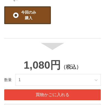
今回のみ
購入
1,080円
（税込）
数量
買物かごに入れる