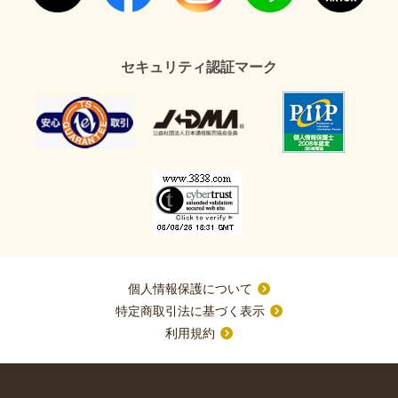
セキュリティ認証マーク
個人情報保護について
特定商取引法に基づく表示
利用規約