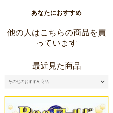
あなたにおすすめ
他の人はこちらの商品を買
っています
最近見た商品
その他のおすすめ商品