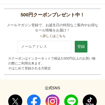
500円クーポンプレゼント中！
メールマガジン登録で、お誕生日の特別なご案内やお得な
セール情報をお届け！
＞詳しくはこちら
登録
※クーポンはインターネットで税込3,000円以上のお買い物
の際にご利用出来ます。
※はじめて登録される方限定
公式SNS