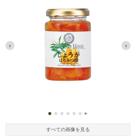
すべての画像を見る