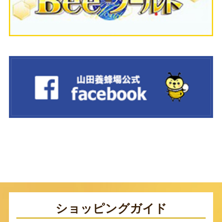
ショッピングガイド