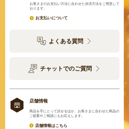
お客さまのお支払い方法に合わせた決済方法をご用意して
おります。
お支払いについて
よくある質問
チャットでのご質問
店舗情報
商品を手にとって試せるほか、お客さまに合わせた商品の
ご提案やご相談にもお応えします。
店舗情報はこちら