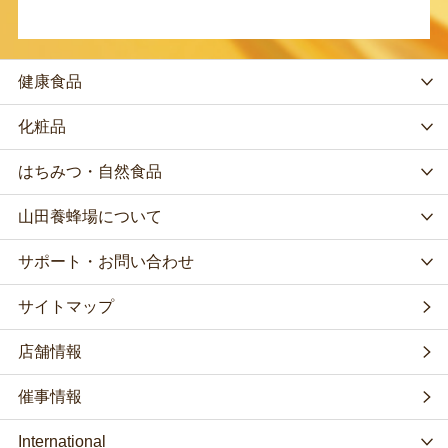
健康食品
化粧品
はちみつ・自然食品
山田養蜂場について
サポート・お問い合わせ
サイトマップ
店舗情報
催事情報
International