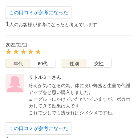
この口コミが参考になった
1
人のお客様が参考になったと考えています
2022/02/11
年代
60代
性別
女性
リトルミーさん
冷えが気になるの為、体に良い蜂蜜と生姜で代謝
アップをと思い購入しました。
ヨーグルトにかけていただいていますが、ポカポ
カしてきて効果は大です。
これで少しでも痩せればシメシメですね。
この口コミが参考になった