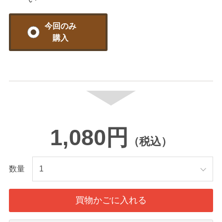
今回のみ
購入
1,080円
（税込）
数量
買物かごに入れる