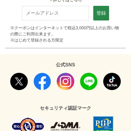
登録
※クーポンはインターネットで税込3,000円以上のお買い物
の際にご利用出来ます。
※はじめて登録される方限定
公式SNS
セキュリティ認証マーク