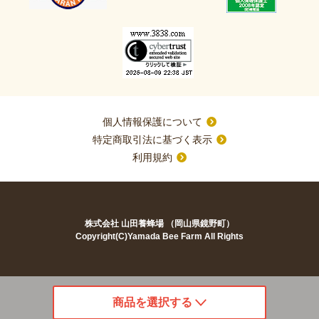
個人情報保護について
特定商取引法に基づく表示
利用規約
株式会社 山田養蜂場 （岡山県鏡野町）
Copyright(C)Yamada Bee Farm All Rights
商品を選択する