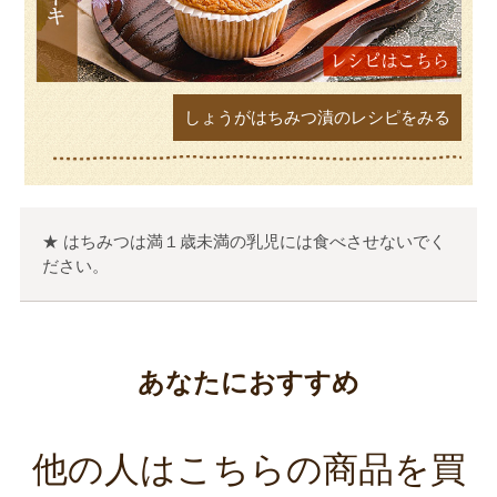
しょうがはちみつ漬のレシピをみる
★ はちみつは満１歳未満の乳児には食べさせないでく
ださい。
あなたにおすすめ
他の人はこちらの商品を買