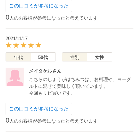
この口コミが参考になった
0
人のお客様が参考になったと考えています
2021/11/17
年代
50代
性別
女性
メイタケルさん
こちらのしょうがはちみつは、お料理や、ヨーグ
ルトに混ぜて美味しく頂いています。
今回もリピ買いです。
この口コミが参考になった
0
人のお客様が参考になったと考えています