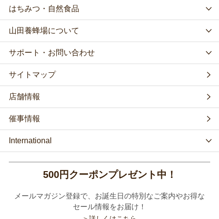
はちみつ・自然食品
山田養蜂場について
サポート・お問い合わせ
サイトマップ
店舗情報
催事情報
International
500円クーポンプレゼント中！
メールマガジン登録で、お誕生日の特別なご案内やお得な
セール情報をお届け！
＞詳しくはこちら