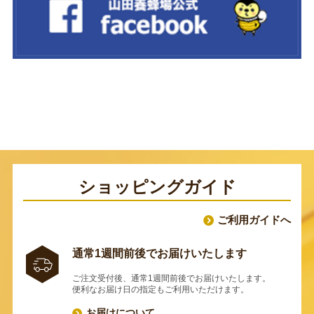
ショッピングガイド
ご利用ガイドへ
通常1週間前後でお届けいたします
ご注文受付後、通常1週間前後でお届けいたします。
便利なお届け日の指定もご利用いただけます。
お届けについて