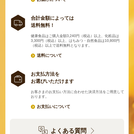
合計金額によっては
送料無料！
健康食品はご購入金額3,240円（税込）以上、化粧品は
3,300円（税込）以上、はちみつ・自然食品は10,800円
（税込）以上で送料無料となります。
送料について
お支払方法を
お選びいただけます
お客さまのお支払い方法に合わせた決済方法をご用意して
おります。
お支払いについて
よくある質問