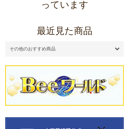
っています
最近見た商品
その他のおすすめ商品