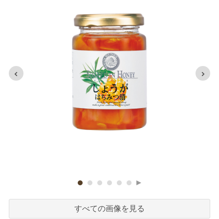
すべての画像を見る