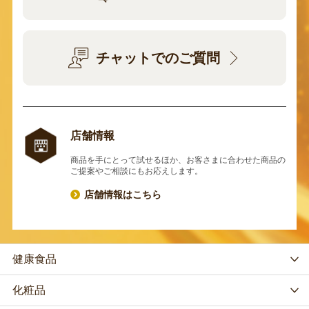
チャットでのご質問
店舗情報
商品を手にとって試せるほか、お客さまに合わせた商品の
ご提案やご相談にもお応えします。
店舗情報はこちら
健康食品
化粧品