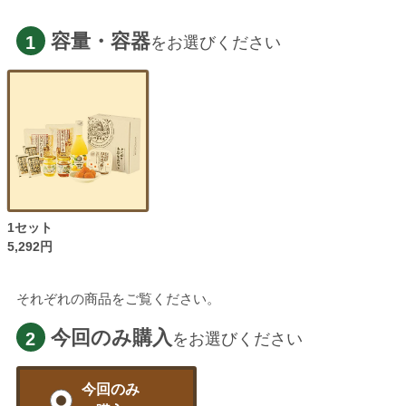
容量・容器
1
をお選びください
1セット
5,292円
それぞれの商品をご覧ください。
今回のみ購入
2
をお選びください
今回のみ