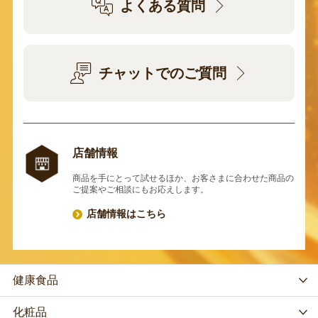
よくある質問
チャットでのご質問
店舗情報
商品を手にとって試せるほか、お客さまに合わせた商品の
ご提案やご相談にもお応えします。
店舗情報はこちら
健康食品
化粧品