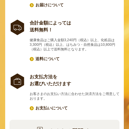
お届けについて
合計金額によっては
送料無料！
健康食品はご購入金額3,240円（税込）以上、化粧品は
3,300円（税込）以上、はちみつ・自然食品は10,800円
（税込）以上で送料無料となります。
送料について
お支払方法を
お選びいただけます
お客さまのお支払い方法に合わせた決済方法をご用意して
おります。
お支払いについて