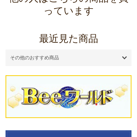
っています
最近見た商品
その他のおすすめ商品