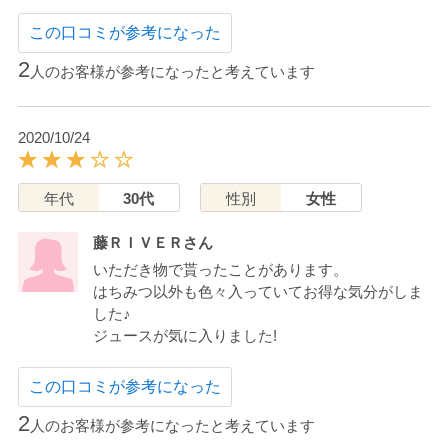
この口コミが参考になった
2
人のお客様が参考になったと考えています
2020/10/24
年代
30代
性別
女性
藤ＲＩＶＥＲさん
いただき物で貰ったことがあります。
はちみつ以外も色々入っていてお得な気分がしま
した♪
ジュースが気に入りました!
この口コミが参考になった
2
人のお客様が参考になったと考えています