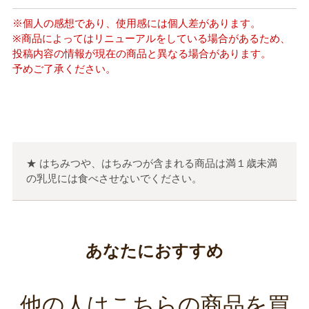
※個人の感想であり、使用感には個人差があります。
※商品によってはリニューアルをしている場合があるため、
投稿内容の情報が現在の商品と異なる場合があります。
予めご了承ください。
★ はちみつや、はちみつが含まれる商品は満１歳未満
の乳児には食べさせないでください。
あなたにおすすめ
他の人はこちらの商品を買