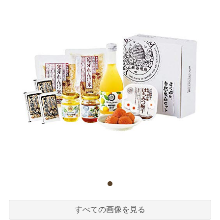
すべての画像を見る