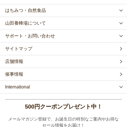
はちみつ・自然食品
山田養蜂場について
サポート・お問い合わせ
サイトマップ
店舗情報
催事情報
International
500円クーポンプレゼント中！
メールマガジン登録で、お誕生日の特別なご案内やお得な
セール情報をお届け！