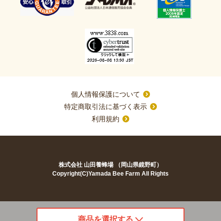
個人情報保護について
特定商取引法に基づく表示
利用規約
株式会社 山田養蜂場 （岡山県鏡野町）
Copyright(C)Yamada Bee Farm All Rights
商品を選択する