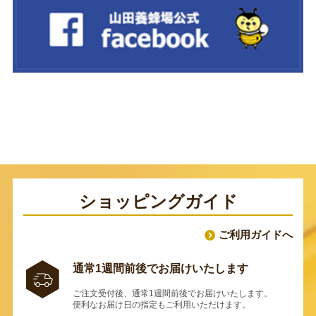
ショッピングガイド
ご利用ガイドへ
通常1週間前後でお届けいたします
ご注文受付後、通常1週間前後でお届けいたします。
便利なお届け日の指定もご利用いただけます。