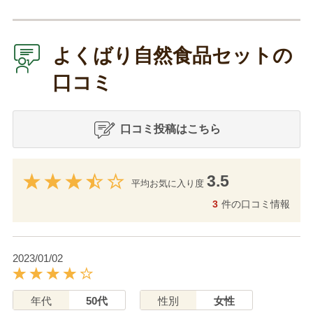
よくばり自然食品セットの
口コミ
口コミ投稿はこちら
3.5
平均お気に入り度
3
件の口コミ情報
2023/01/02
年代
50代
性別
女性