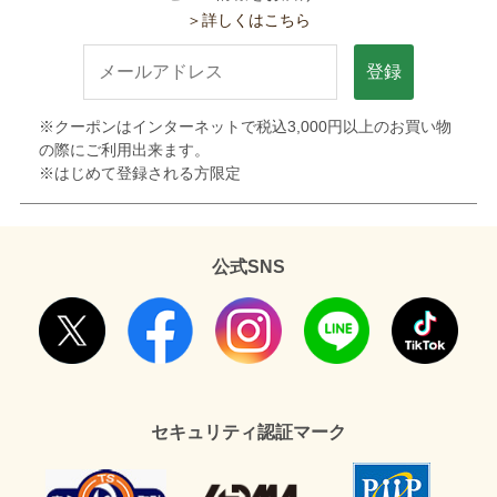
＞詳しくはこちら
登録
※クーポンはインターネットで税込3,000円以上のお買い物
の際にご利用出来ます。
※はじめて登録される方限定
公式SNS
セキュリティ認証マーク